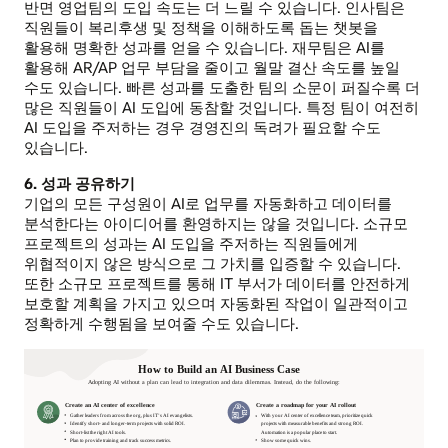
반면 영업팀의 도입 속도는 더 느릴 수 있습니다. 인사팀은
직원들이 복리후생 및 정책을 이해하도록 돕는 챗봇을
활용해 명확한 성과를 얻을 수 있습니다. 재무팀은 AI를
활용해 AR/AP 업무 부담을 줄이고 월말 결산 속도를 높일
수도 있습니다. 빠른 성과를 도출한 팀의 소문이 퍼질수록 더
많은 직원들이 AI 도입에 동참할 것입니다. 특정 팀이 여전히
AI 도입을 주저하는 경우 경영진의 독려가 필요할 수도
있습니다.
6. 성과 공유하기
기업의 모든 구성원이 AI로 업무를 자동화하고 데이터를
분석한다는 아이디어를 환영하지는 않을 것입니다. 소규모
프로젝트의 성과는 AI 도입을 주저하는 직원들에게
위협적이지 않은 방식으로 그 가치를 입증할 수 있습니다.
또한 소규모 프로젝트를 통해 IT 부서가 데이터를 안전하게
보호할 계획을 가지고 있으며 자동화된 작업이 일관적이고
정확하게 수행됨을 보여줄 수도 있습니다.