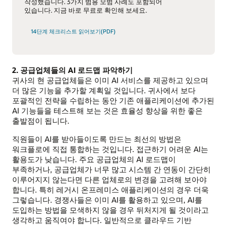
작성했습니다. 3가지 범용 모범 사례도 포함되어
있습니다. 지금 바로 무료로 확인해 보세요.
14단계 체크리스트 읽어보기(PDF)
2. 공급업체들의 AI 로드맵 파악하기
귀사의 현 공급업체들은 이미 AI 서비스를 제공하고 있으며
더 많은 기능을 추가할 계획일 것입니다. 귀사에서 보다
포괄적인 전략을 수립하는 동안 기존 애플리케이션에 추가된
AI 기능들을 테스트해 보는 것은 효율성 향상을 위한 좋은
출발점이 됩니다.
직원들이 AI를 받아들이도록 만드는 최선의 방법은
워크플로에 직접 통합하는 것입니다. 접근하기 어려운 AI는
활용도가 낮습니다. 주요 공급업체의 AI 로드맵이
부족하거나, 공급업체가 너무 많고 시스템 간 연동이 간단히
이루어지지 않는다면 다른 업체로의 변경을 고려해 보아야
합니다. 특히 레거시 온프레미스 애플리케이션의 경우 더욱
그렇습니다. 경쟁사들은 이미 AI를 활용하고 있으며, AI를
도입하는 방법을 모색하지 않을 경우 뒤처지게 될 것이라고
생각하고 움직여야 합니다. 일반적으로 클라우드 기반