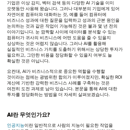
기업은 이상 감지, 벡터 검색 등의 다양한 AI 기술을 이미
오랫동안 사용해 왔습니다. 그러나 대부분의 기업에게 있어
자연어로 컴퓨터와 대화하는 것, 예를 들어 컴퓨터에
비즈니스 성과에 대한 질문을 입력하고 성과의 근본 원인을
논의하는 것과 같은 작업이 가능해진 것은 불과 몇 년 전의
이야기입니다. 눈 깜짝할 사이에 데이터를 분석할 수 있는
컴퓨터가 귀사의 비즈니스에 어떤 도움을 줄 수 있을지
상상하는 것은 어렵지 않습니다. 그러나 AI를 활용해
실질적인 비즈니스 가치를 도출하기 위해서는 상당한 투자가
필요하고, 그만한 비용을 정당화할 수 있을지 여부도 늘
확실한 것은 아닙니다.
요컨대, AI가 비즈니스적으로 중요한 역할을 수행할
것이라는 점에는 광범위한 합의가 이루어졌지만, 확실한 ROI
계산에 기반한 강력한 비즈니스 사례를 구축하는 것은
여전히 도전 과제로 남아 있습니다. 본문을 통해 AI에 대한
투자를 정당화하는 방법을 더 자세히 살펴보겠습니다.
AI란 무엇인가요?
인공지능
이란 일반적으로 사람의 지능이 필요한 작업을