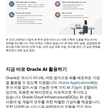
위 인포그래픽은 기업의 AI 투자 관련 비즈니스 사례 구축에 도움을 주는 6가지
전략을 제시합니다. 주요 단계는 다음과 같습니다: AI 전문 센터 설립, 공급업체 AI
로드맵 이해, 데이터 전략 수립, 내부 도입 계획 수립, 부서별 준비, 더 넓은 채택을
촉진하기 위한 성과 공유.
지금 바로 Oracle AI 활용하기
Oracle은 귀사가 어디에, 어떤 방식으로 AI를 배포하든 가장
잘 활용할 수 있도록 지원합니다.
Oracle Applications
에는
추가 비용 없이 사용 가능한 수백 가지 AI 기능이 포함되어
있으며, 유용한 AI 에이전트도 지속적으로 추가되고
있습니다. Oracle Cloud Infrastructure(OCI)는 AI 모델
사용자 및 개발자 모두를 위한 탁월한 가성비를 제공합니다.
또한 다양한
AI 서비스
와 파운데이션 모델을 인기 있는