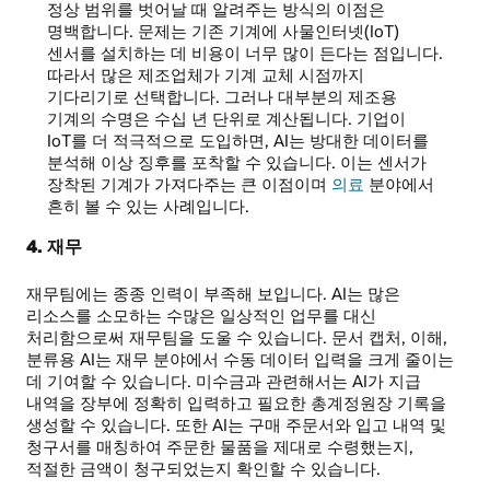
정상 범위를 벗어날 때 알려주는 방식의 이점은
명백합니다. 문제는 기존 기계에 사물인터넷(IoT)
센서를 설치하는 데 비용이 너무 많이 든다는 점입니다.
따라서 많은 제조업체가 기계 교체 시점까지
기다리기로 선택합니다. 그러나 대부분의 제조용
기계의 수명은 수십 년 단위로 계산됩니다. 기업이
IoT를 더 적극적으로 도입하면, AI는 방대한 데이터를
분석해 이상 징후를 포착할 수 있습니다. 이는 센서가
장착된 기계가 가져다주는 큰 이점이며
의료
분야에서
흔히 볼 수 있는 사례입니다.
4. 재무
재무팀에는 종종 인력이 부족해 보입니다. AI는 많은
리소스를 소모하는 수많은 일상적인 업무를 대신
처리함으로써 재무팀을 도울 수 있습니다. 문서 캡처, 이해,
분류용 AI는 재무 분야에서 수동 데이터 입력을 크게 줄이는
데 기여할 수 있습니다. 미수금과 관련해서는 AI가 지급
내역을 장부에 정확히 입력하고 필요한 총계정원장 기록을
생성할 수 있습니다. 또한 AI는 구매 주문서와 입고 내역 및
청구서를 매칭하여 주문한 물품을 제대로 수령했는지,
적절한 금액이 청구되었는지 확인할 수 있습니다.