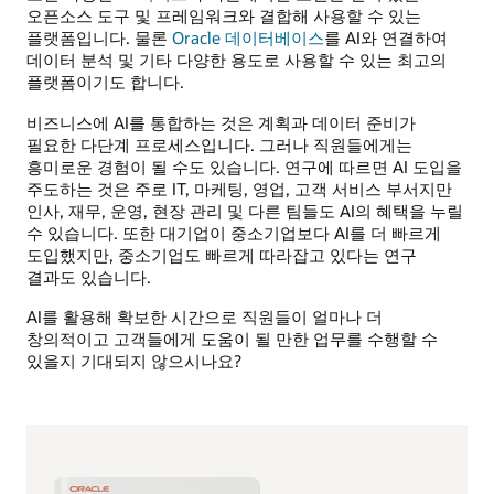
오픈소스 도구 및 프레임워크와 결합해 사용할 수 있는
플랫폼입니다. 물론
Oracle 데이터베이스
를 AI와 연결하여
데이터 분석 및 기타 다양한 용도로 사용할 수 있는 최고의
플랫폼이기도 합니다.
비즈니스에 AI를 통합하는 것은 계획과 데이터 준비가
필요한 다단계 프로세스입니다. 그러나 직원들에게는
흥미로운 경험이 될 수도 있습니다. 연구에 따르면 AI 도입을
주도하는 것은 주로 IT, 마케팅, 영업, 고객 서비스 부서지만
인사, 재무, 운영, 현장 관리 및 다른 팀들도 AI의 혜택을 누릴
수 있습니다. 또한 대기업이 중소기업보다 AI를 더 빠르게
도입했지만, 중소기업도 빠르게 따라잡고 있다는 연구
결과도 있습니다.
AI를 활용해 확보한 시간으로 직원들이 얼마나 더
창의적이고 고객들에게 도움이 될 만한 업무를 수행할 수
있을지 기대되지 않으시나요?