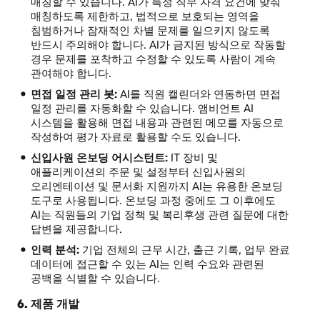
매칭할 수 있습니다. AI가 특정 직무 자격 요건에 맞춰
매칭하도록 제한하고, 법적으로 보호되는 영역을
침범하거나 잠재적인 차별 문제를 일으키지 않도록
반드시 주의해야 합니다. AI가 금지된 방식으로 작동할
경우 문제를 포착하고 수정할 수 있도록 사람이 계속
관여해야 합니다.
면접 일정 관리 봇:
AI를 직원 캘린더와 연동하면 면접
일정 관리를 자동화할 수 있습니다. 앰비언트 AI
시스템을 활용해 면접 내용과 관련된 메모를 자동으로
작성하여 평가 자료로 활용할 수도 있습니다.
신입사원 온보딩 어시스턴트:
IT 장비 및
애플리케이션의 주문 및 설정부터 신입사원의
오리엔테이션 및 문서화 지원까지 AI는 유용한 온보딩
도구로 사용됩니다. 온보딩 과정 중에도 그 이후에도
AI는 직원들의 기업 정책 및 복리후생 관련 질문에 대한
답변을 제공합니다.
인력 분석:
기업 전체의 근무 시간, 출근 기록, 업무 완료
데이터에 접근할 수 있는 AI는 인력 수요와 관련된
공백을 식별할 수 있습니다.
6. 제품 개발