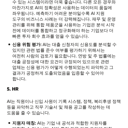
수 있는 시스템이라면 더욱 좋습니다. 다른 모든 경우와
마찬가지로 AI의 정확성은 사용하는 데이터의 품질에
좌우됩니다. 예측하기 어려운 분야일수록 AI 지원
도구의 비즈니스 사례는 더 강력해집니다. 재무 및 운영
관리를 위해 통합 제품군을 사용하는 기업은 분석 시작
전에 데이터를 통합하고 정규화해야 하는 기업보다 더
빠른 투자 회수 효과를 얻을 수 있습니다.
신용 위험 평가:
AI는 대출 신청자의 신용도를 분석할 수
있지만 관련 법률 준수 여부를 평가하기 위해서는
여전히 사람의 검토가 필요합니다. 연방 및 주 법률에는
대출 공정성에 대한 요건이 규정되어 있으므로 관련
업체는 신용 평가가 어떻게 수행되었는지 파악하고 그
결과가 공정하게 도출되었음을 입증할 수 있어야
합니다.
5. HR
AI는 직원이나 신입 사원이 기록 시스템, 정책, 복리후생 정책
등을 파악하고 직무 기술서 및 채용 공고를 작성하는 데
도움을 줄 수 있습니다.
지원자 매칭:
AI는 기업 내 공석과 적합한 지원자를