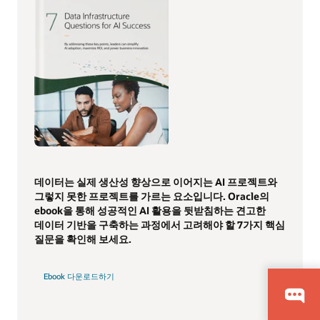
데이터는 실제 생산성 향상으로 이어지는 AI 프로젝트와
그렇지 못한 프로젝트를 가르는 요소입니다. Oracle의
ebook을 통해 성공적인 AI 활용을 뒷받침하는 견고한
데이터 기반을 구축하는 과정에서 고려해야 할 7가지 핵심
질문을 확인해 보세요.
Ebook 다운로드하기