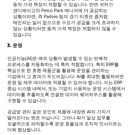
동적 가격 책정이 적합할 수 있습니다. 반면 귀하가
샌디에이고의 Petco Park 매니저에 더 공감하는
상황이라면, 즉 Padres 팀의 경기 티켓은 좀처럼
매진되는 일이 없으므로 수요가 공급을 크게 초과하지
않는 상황이라면 동적 가격 책정은 적합하지 않을 수
있습니다.
3. 운영
인공지능(AI)은 예외 상황이 발생할 수 있는 반복적
프로세스를 자동화하는 데 특히 적합합니다. 특히 ERP를
핵심으로 한 호환 제품군을 활용해 운영을 관리하는
기업에서 그 효과가 두드러집니다. AI를 최대한 활용하려면
운영 및 재무 데이터에 적용할 수 있어야 합니다. 이는 ERP
중심 시스템 내에서, 또는 기업이 사용하는 운영 시스템에서
데이터를 추출하도록 연결된 데이터 웨어하우스를 활용해
구현할 수 있습니다.
공급망 관리 같은 포인트 제품에 내장된 AI의 가치가
떨어진다는 뜻은 아닙니다. 그러나 AI가 일상 업무를
포괄적으로 파악할수록 운영 효율성과 조직적 인사이트는
더욱 향상됩니다.