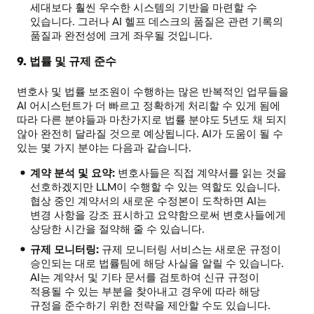
세대보다 훨씬 우수한 시스템의 기반을 마련할 수
있습니다. 그러나 AI 헬프 데스크의 품질은 관련 기록의
품질과 완전성에 크게 좌우될 것입니다.
9. 법률 및 규제 준수
변호사 및 법률 보조원이 수행하는 많은 반복적인 업무들을
AI 어시스턴트가 더 빠르고 정확하게 처리할 수 있게 됨에
따라 다른 분야들과 마찬가지로 법률 분야도 5년도 채 되지
않아 완전히 달라질 것으로 예상됩니다. AI가 도움이 될 수
있는 몇 가지 분야는 다음과 같습니다.
계약 분석 및 요약:
변호사들은 직접 계약서를 읽는 것을
선호하겠지만 LLM이 수행할 수 있는 역할도 있습니다.
협상 중인 계약서의 새로운 수정본이 도착하면 AI는
변경 사항을 강조 표시하고 요약함으로써 변호사들에게
상당한 시간을 절약해 줄 수 있습니다.
규제 모니터링:
규제 모니터링 서비스는 새로운 규정이
승인되는 대로 법률팀에 해당 사실을 알릴 수 있습니다.
AI는 계약서 및 기타 문서를 검토하여 신규 규정이
적용될 수 있는 부분을 찾아내고 경우에 따라 해당
규정을 준수하기 위한 전략을 제안할 수도 있습니다.