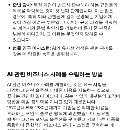
준법 감사:
특정 기업이 반드시 준수해야 하는 규정들의
목록을 파악하는 것이 첫 번째 단계입니다. 이는 많은
경우에, 특히 여러 관할권에 걸쳐 운영되는 기업에게
있어 가장 어려운 부분입니다. AI는 규정 파악을 완료한
뒤 계약서와 준법 확인서를 검토하여 문서 중 부족한
부분이 어디인지, 그 이유는 무엇인지 알려줄 수
있습니다.
법률 연구 어시스턴:
AI의 유사성 검색은 관련 판례를
찾는 데 탁월한 능력을 발휘합니다.
AI 관련 비즈니스 사례를 수립하는 방법
AI 관련 비즈니스 사례를 개발하는 것은 요구 사항을
파악하고 관련 솔루션에 대한 비용을 지불하는 것으로
끝나는 간단한 일이 아닙니다. AI는 기업의 대부분의 조직에
영향을 미칠 잠재력을 지니고 있기 때문입니다.
1970년대부터 1980년대까지 기업들은 막대한 비용을
초래하는 포인트 솔루션 방식에 의존했습니다. 필요할
때마다 고성능 포인트 솔루션을 구매했고 서로 다른 제품을
통합하여 종합적인 비즈니스 관리 시스템을 구축하는 데