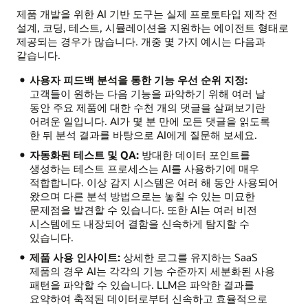
제품 개발을 위한 AI 기반 도구는 실제 프로토타입 제작 전
설계, 코딩, 테스트, 시뮬레이션을 지원하는 에이전트 형태로
제공되는 경우가 많습니다. 개중 몇 가지 예시는 다음과
같습니다.
사용자 피드백 분석을 통한 기능 우선 순위 지정:
고객들이 원하는 다음 기능을 파악하기 위해 여러 날
동안 주요 제품에 대한 수천 개의 댓글을 살펴보기란
어려운 일입니다. AI가 몇 분 만에 모든 댓글을 읽도록
한 뒤 분석 결과를 바탕으로 AI에게 질문해 보세요.
자동화된 테스트 및 QA:
방대한 데이터 포인트를
생성하는 테스트 프로세스는 AI를 사용하기에 매우
적합합니다. 이상 감지 시스템은 여러 해 동안 사용되어
왔으며 다른 분석 방법으로는 놓칠 수 있는 미묘한
문제점을 발견할 수 있습니다. 또한 AI는 여러 비전
시스템에도 내장되어 결함을 신속하게 탐지할 수
있습니다.
제품 사용 인사이트:
상세한 로그를 유지하는 SaaS
제품의 경우 AI는 각각의 기능 수준까지 세분화된 사용
패턴을 파악할 수 있습니다. LLM은 파악한 결과를
요약하여 축적된 데이터로부터 신속하고 효율적으로