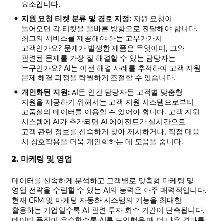
요소입니다.
지원 요청 티켓 분류 및 경로 지정:
지원 요청이
들어오면 각 티켓을 올바른 방향으로 전달해야 합니다.
최고의 서비스를 제공해야 하는 고부가가치
고객인가요? 문제가 발생한 제품은 무엇이며, 그와
관련된 문제를 가장 잘 해결할 수 있는 담당자는
누구인가요? AI는 이전 해결 사례를 추적하여 고객 지원
문제 해결 과정을 탁월하게 조절할 수 있습니다.
개인화된 지원:
AI든 인간 담당자든 고객별 맞춤형
지원을 제공하기 위해서는 고객 지원 시스템으로부터
고품질의 데이터를 이용할 수 있어야 합니다. 고객 지원
시스템에 AI가 추가되면 AI 에이전트가 실시간으로
고객 관련 정보를 신속하게 찾아 제시하거나, 직접 대응
시 상호작용을 더욱 개인화하는 데 도움을 줍니다.
2. 마케팅 및 영업
데이터를 신속하게 분석하고 고객별로 맞춤형 마케팅 및
영업 전략을 수립할 수 있는 AI의 능력은 아주 매력적입니다.
현재 CRM 및 마케팅 자동화 시스템의 기능을 최대한
활용하는 기업일수록 AI 관련 투자 회수 기간이 단축됩니다.
데이터 품질이 우수할수록 AI를 도입했을 때 더 나은 결과를