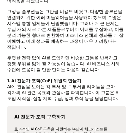
어려움을 겪었습니다.
고성능 솔루션들은 그만큼 비용도 비쌌고, 다양한 솔루션을
연결하기 위한 여러 미들웨어들을 사용해야 했으며 수많은
시스템 통합 업체들이 난립했습니다. 그러나 더 큰 문제는
수십 개의 서로 다른 제품들로부터 데이터를 수집하고, 이를
분석 가능한 형태로 변환하여 비즈니스 전체의 성과를 더 잘
이해하고 미래 성과를 예측하는 과정이 매우 어려웠다는
점입니다.
뚜렷한 전략 없이 AI를 도입하면 비슷한 고통을 반복하고
경쟁 우위를 잃게 될 가능성이 높습니다. AI 비즈니스 사례
수립에 도움이 될 만한 단계는 다음과 같습니다.
1. AI 전문가 조직(CoE) 위원회 만들기
AI에 관심을 보이는 각 부서 및 IT 부서별 리더들을 모아
각자의 AI 관련 목표와 관심사를 파악합니다. 이 그룹은 AI
도입 시작점, 실행 계획 수립, 성과 추적 등을 담당합니다.
AI 전문가 조직 구축하기
효과적인 AI CoE 구축을 지원하는 14단계 체크리스트를