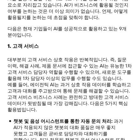
요소로 자리잡고 있습니다. AI가 비즈니스에 활용될 것인지
여부를 논하는 것은 더 이상 의미가 없습니다. 언제, 어떻게
활용될지를 논하는 데 초점을 맞춰야 합니다.
다음은 현재 기업들이 AI를 성공적으로 활용하고 있는 9개
분야입니다.
1. 고객 서비스
대부분의 고객 서비스 상호 작용은 반복적입니다. 즉, 질문
이력, 해결 사례, 제품 문서에 접근할 수 있는 AI는 유능한 1차
고객 서비스 담당자 역할을 수행할 수 있으며, 새로운 도구를
활용해 1차 담당자 이상의 업무를 수행할 수도 있습니다.
예를 들어, 에이전틱 AI는 과거 상호 작용 데이터를 학습하고
고객과 대화를 주고받으며 통해 문제를 해결할 수 있습니다.
고객 서비스 비즈니스 사례는 완전하고 방대한 고객 서비스
데이터가 뒷받침될 때 가장 강해집니다. 다음은 5가지 핵심
활용법입니다.
챗봇 및 음성 어시스턴트를 통한 자동 문의 처리:
과거
AI가 적용되지 않은 챗봇의 대화 품질은 매우 좋지
못했고 고객들은 곧바로 담당자와 대화하기를
원했습니다. AI가 적용된 챗봇과 음성 어시스턴트 또한