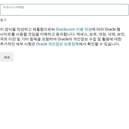
비즈니스 이메일
이 양식을 작성하고 제출함으로써
Oracle.com 이용 약관
에 따라 Oracle 웹
사이트를 사용할 것임을 이해하고 동의합니다. 액세스, 보유, 개정, 삭제, 보안,
국외 이전 및 기타 항목을 포함하여 Oracle의 개인정보 수집 및 활용에 대한
추가적인 세부 사항은
Oracle 개인정보 보호정책
에서 확인할 수 있습니다.
계속