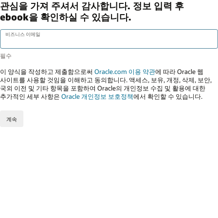
관심을 가져 주셔서 감사합니다. 정보 입력 후
ebook을 확인하실 수 있습니다.
비즈니스 이메일
이 양식을 작성하고 제출함으로써
Oracle.com 이용 약관
에 따라 Oracle 웹
사이트를 사용할 것임을 이해하고 동의합니다. 액세스, 보유, 개정, 삭제, 보안,
국외 이전 및 기타 항목을 포함하여 Oracle의 개인정보 수집 및 활용에 대한
추가적인 세부 사항은
Oracle 개인정보 보호정책
에서 확인할 수 있습니다.
계속