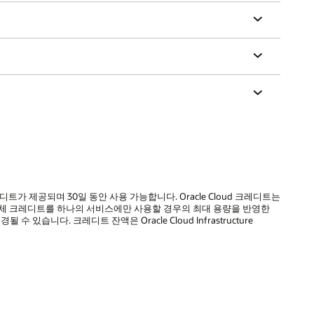
디트가 제공되며 30일 동안 사용 가능합니다. Oracle Cloud 크레디트는
전체 크레디트를 하나의 서비스에만 사용할 경우의 최대 용량을 반영한
다. 크레디트 잔액은 Oracle Cloud Infrastructure