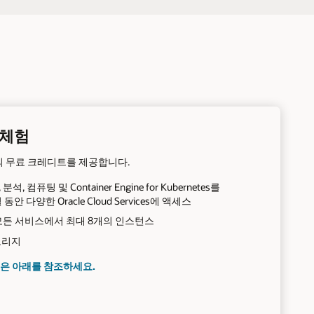
 체험
당의 무료 크레디트를 제공합니다.
, 컴퓨팅 및 Container Engine for Kubernetes를
안 다양한 Oracle Cloud Services에 액세스
모든 서비스에서 최대 8개의 인스턴스
토리지
은 아래를 참조하세요.