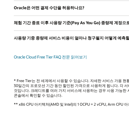
Oracle은 어떤 결제 수단을 허용하나요?
체험 기간 종료 이후 사용량 기준(Pay As You Go) 종량제 계정
사용량 기중 종량제 서비스 비용이 얼마나 청구될지 어떻게 예측할
Oracle Cloud Free Tier FAQ 전문 읽어보기
* Free Tier는 전 세계에서 사용할 수 있습니다. 자세한 서비스 가용 
30일간의 프로모션 기간 동안 할인된 가격으로 사용하게 됩니다. 각 
것입니다. 크레디트를 여러 가지 서비스에 사용하는 경우 사용 가능한 서비스당 
콘솔에서 확인할 수 있습니다.
** x86 CPU 아키텍처(AMD 및 Intel)의 1 OCPU = 2 vCPU, Arm CPU 아