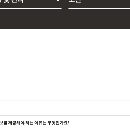
 카드 정보를 제공해야 하는 이유는 무엇인가요?