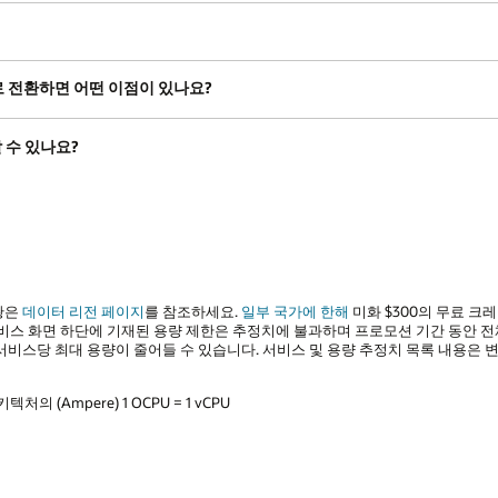
으로 전환하면 어떤 이점이 있나요?
 수 있나요?
현황은
데이터 리전 페이지
를 참조하세요.
일부 국가에 한해
미화 $300의 무료 크레
서비스 화면 하단에 기재된 용량 제한은 추정치에 불과하며 프로모션 기간 동안 
최대 용량이 줄어들 수 있습니다. 서비스 및 용량 추정치 목록 내용은 변경될 수 있습니
키텍처의 (Ampere) 1 OCPU = 1 vCPU