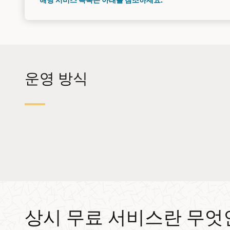
운영 방식
상시 무료 서비스란 무엇