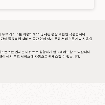
시 무료 리소스를 이용하세요. 명시된 용량 제한만 적용됩니다.
기간이 종료되면 서비스 중단 없이 상시 무료 서비스를 계속 사용할
 인스턴스는 언제든지 유료로 원활하게 업그레이드할 수 있습니다.
 가입 없이 상시 무료 서비스에 자동으로 액세스할 수 있습니다.