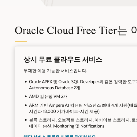
Oracle Cloud Free T
상시 무료 클라우드 서비스
무제한 이용 가능한 서비스입니다.
Oracle APEX 및 Oracle SQL Developer와 같은 강력한 도
Autonomous Database 2개
AMD 컴퓨팅 VM 2개
ARM 기반 Ampere A1 컴퓨팅 인스턴스 최대 4개 지원(매월 
시간과 18,000 기가바이트-시간 제공)
블록 스토리지, 오브젝트 스토리지, 아카이브 스토리지, 로
데이터 송신, Monitoring 및 Notifications
해당 서비스 목록은 아래를 참조하세요.