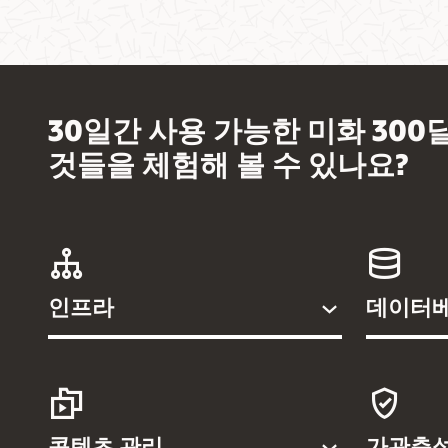
30일간 사용 가능한 미화 30
것들을 체험해 볼 수 있나요?
인프라
데이터
콘텐츠 관리
가관측성