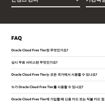
FAQ
Oracle Cloud Free Tier란 무엇인가요?
상시 무료 서비스란 무엇인가요?
Oracle Cloud Free Tier는 모든 국가에서 사용할 수 있나요?
누가 Oracle Cloud Free Tier를 사용할 수 있나요?
Oracle Cloud Free Tier에 가입할 때 신용 카드 또는 직불