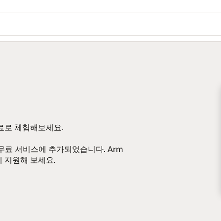
 무료로 체험해보세요.
시 무료 서비스에 추가되었습니다. Arm
에 지원해 보세요.