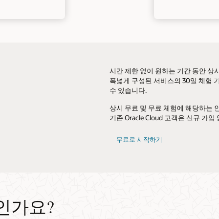
시간 제한 없이 원하는 기간 동안 상
폭넓게 구성된 서비스의 30일 체험 
수 있습니다.
상시 무료 및 무료 체험에 해당하는
기존 Oracle Cloud 고객은 신규
무료로 시작하기
인가요?