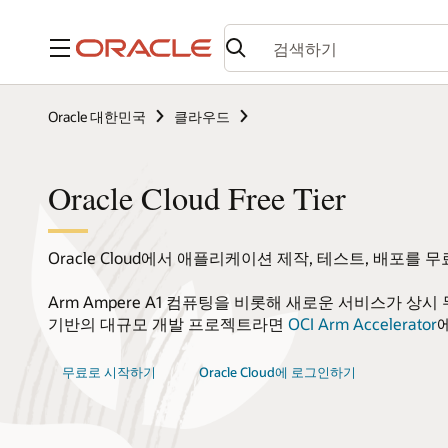
메뉴
Oracle 대한민국
클라우드
Oracle Cloud Free Tier
Oracle Cloud에서 애플리케이션 제작, 테스트, 배포를
Arm Ampere A1 컴퓨팅을 비롯해 새로운 서비스가 상
기반의 대규모 개발 프로젝트라면
OCI Arm Accelerator
무료로 시작하기
Oracle Cloud에 로그인하기