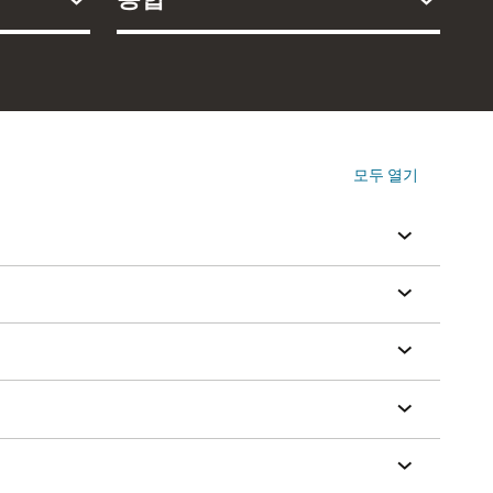
모두 열기