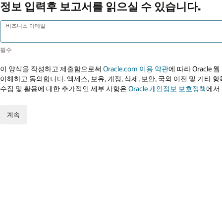
정보 입력후 보고서를 읽으실 수 있습니다.
비즈니스 이메일
이 양식을 작성하고 제출함으로써
Oracle.com 이용 약관
에 따라 Oracle
이해하고 동의합니다. 액세스, 보유, 개정, 삭제, 보안, 국외 이전 및 기타 항
수집 및 활용에 대한 추가적인 세부 사항은
Oracle 개인정보 보호정책
에서
계속