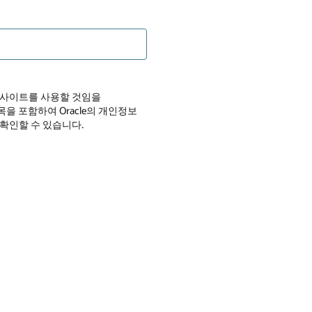
 웹 사이트를 사용할 것임을
목을 포함하여 Oracle의 개인정보
 확인할 수 있습니다.