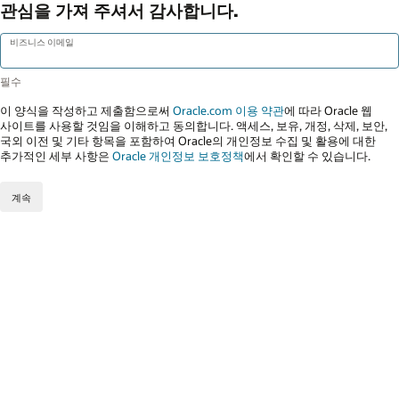
관심을 가져 주셔서 감사합니다.
비즈니스 이메일
이 양식을 작성하고 제출함으로써
Oracle.com 이용 약관
에 따라 Oracle 웹
사이트를 사용할 것임을 이해하고 동의합니다. 액세스, 보유, 개정, 삭제, 보안,
국외 이전 및 기타 항목을 포함하여 Oracle의 개인정보 수집 및 활용에 대한
추가적인 세부 사항은
Oracle 개인정보 보호정책
에서 확인할 수 있습니다.
계속