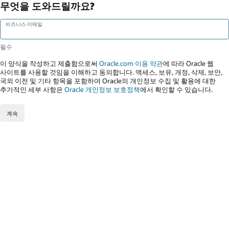
무엇을 도와드릴까요?
비즈니스 이메일
이 양식을 작성하고 제출함으로써
Oracle.com 이용 약관
에 따라 Oracle 웹
사이트를 사용할 것임을 이해하고 동의합니다. 액세스, 보유, 개정, 삭제, 보안,
국외 이전 및 기타 항목을 포함하여 Oracle의 개인정보 수집 및 활용에 대한
추가적인 세부 사항은
Oracle 개인정보 보호정책
에서 확인할 수 있습니다.
계속