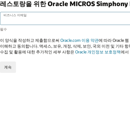
레스토랑을 위한 Oracle MICROS Simph
비즈니스 이메일
이 양식을 작성하고 제출함으로써
Oracle.com 이용 약관
에 따라 Oracle
이해하고 동의합니다. 액세스, 보유, 개정, 삭제, 보안, 국외 이전 및 기타 항
수집 및 활용에 대한 추가적인 세부 사항은
Oracle 개인정보 보호정책
에서
계속