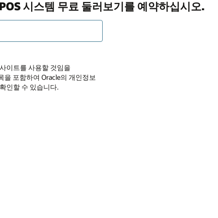
ony POS 시스템 무료 둘러보기를 예약하십시오.
 웹 사이트를 사용할 것임을
목을 포함하여 Oracle의 개인정보
 확인할 수 있습니다.