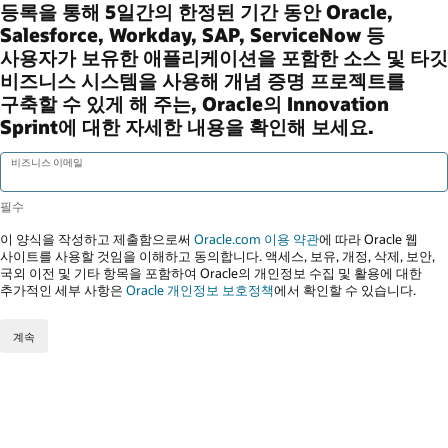
등록을 통해 5일간의 한정된 기간 동안 Oracle,
Salesforce, Workday, SAP, ServiceNow 등
사용자가 보유한 애플리케이션을 포함한 소스 및 타깃
비즈니스 시스템을 사용해 개념 증명 프로젝트를
구축할 수 있게 해 주는, Oracle의 Innovation
Sprint에 대한 자세한 내용을 확인해 보세요.
비즈니스 이메일
이 양식을 작성하고 제출함으로써
Oracle.com 이용 약관
에 따라 Oracle 웹
사이트를 사용할 것임을 이해하고 동의합니다. 액세스, 보유, 개정, 삭제, 보안,
국외 이전 및 기타 항목을 포함하여 Oracle의 개인정보 수집 및 활용에 대한
추가적인 세부 사항은
Oracle 개인정보 보호정책
에서 확인할 수 있습니다.
계속