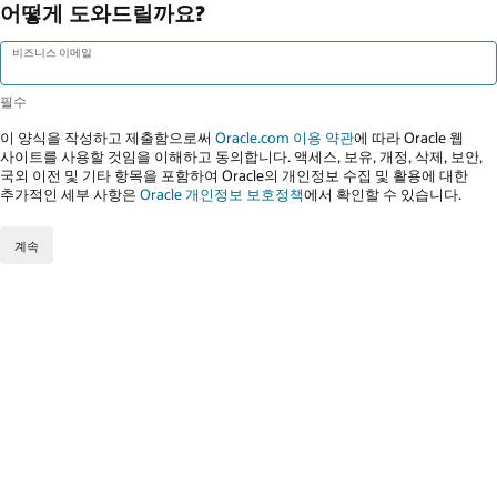
어떻게 도와드릴까요?
비즈니스 이메일
이 양식을 작성하고 제출함으로써
Oracle.com 이용 약관
에 따라 Oracle 웹
사이트를 사용할 것임을 이해하고 동의합니다. 액세스, 보유, 개정, 삭제, 보안,
국외 이전 및 기타 항목을 포함하여 Oracle의 개인정보 수집 및 활용에 대한
추가적인 세부 사항은
Oracle 개인정보 보호정책
에서 확인할 수 있습니다.
계속