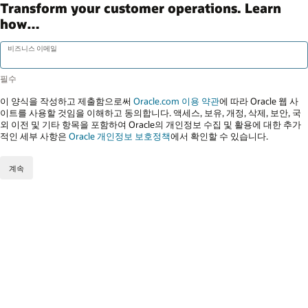
Transform your customer operations. Learn
how…
비즈니스 이메일
이 양식을 작성하고 제출함으로써
Oracle.com 이용 약관
에 따라 Oracle 웹 사
이트를 사용할 것임을 이해하고 동의합니다. 액세스, 보유, 개정, 삭제, 보안, 국
외 이전 및 기타 항목을 포함하여 Oracle의 개인정보 수집 및 활용에 대한 추가
적인 세부 사항은
Oracle 개인정보 보호정책
에서 확인할 수 있습니다.
계속