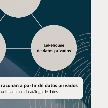
razonan a partir de datos privados
 unificados en el catálogo de datos