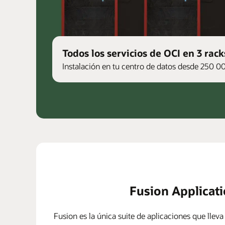
Todos los servicios de OCI en 3 rack
Instalación en tu centro de datos desde 250 0
Fusion Applicat
Fusion es la única suite de aplicaciones que lleva