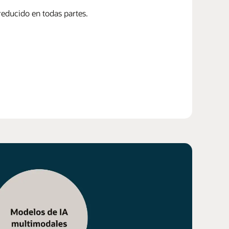
educido en todas partes.