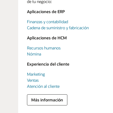
de tu negocio:
Aplicaciones de ERP
Finanzas y contabilidad
Cadena de suministro y fabricación
Aplicaciones de HCM
Recursos humanos
Nómina
Experiencia del cliente
Marketing
Ventas
Atención al cliente
Más información