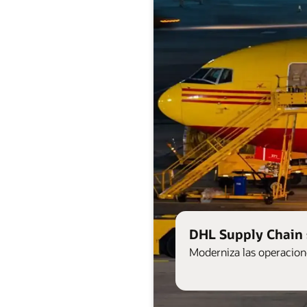
DHL Supply Chain 
Moderniza las operacione