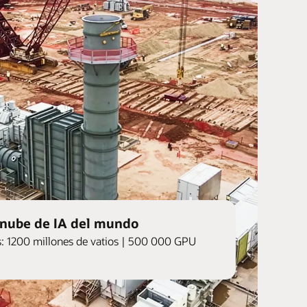
nube de IA del mundo
s: 1200 millones de vatios | 500 000 GPU