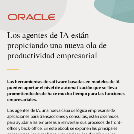
Los agentes de IA están
propiciando una nueva ola de
productividad empresarial
Las herramientas de software basadas en modelos de IA
pueden aportar el nivel de automatización que se lleva
prometiendo desde hace mucho tiempo para las funciones
empresariales.
Los agentes de IA, una nueva capa de lógica empresarial de
aplicaciones para transacciones y consultas, están diseñados
para ayudar a las empresas a reinventar sus procesos de front-
office y back-office. En este ebook se exponen las principales