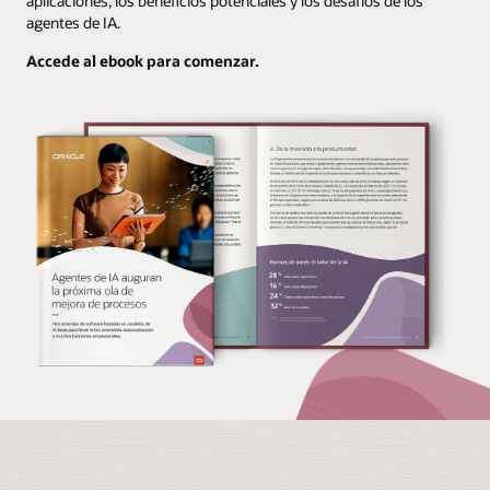
aplicaciones, los beneficios potenciales y los desafíos de los
agentes de IA.
Accede al ebook para comenzar.