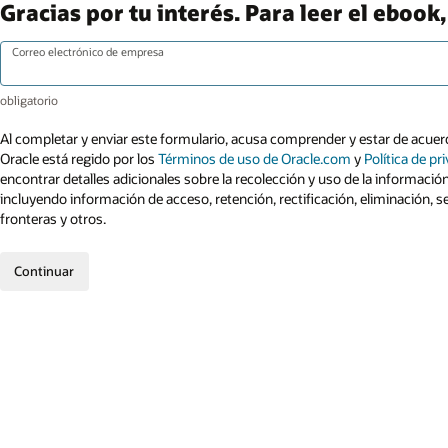
Gracias por tu interés. Para leer el ebook
Correo electrónico de empresa
Al completar y enviar este formulario, acusa comprender y estar de acuerd
Oracle está regido por los
Términos de uso de Oracle.com
y
Política de pr
encontrar detalles adicionales sobre la recolección y uso de la informació
incluyendo información de acceso, retención, rectificación, eliminación, s
fronteras y otros.
Continuar