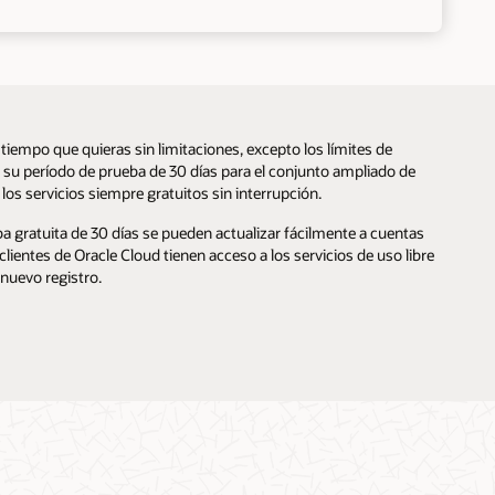
l tiempo que quieras sin limitaciones, excepto los límites de
 su período de prueba de 30 días para el conjunto ampliado de
 los servicios siempre gratuitos sin interrupción.
ba gratuita de 30 días se pueden actualizar fácilmente a cuentas
ientes de Oracle Cloud tienen acceso a los servicios de uso libre
nuevo registro.