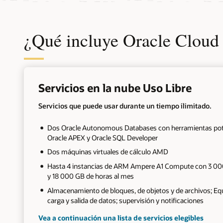
¿Qué incluye Oracle Cloud
+
Servicios en la nube Uso Libre
Servicios que puede usar durante un tiempo ilimitado.
Dos Oracle Autonomous Databases con herramientas po
Oracle APEX y Oracle SQL Developer
Dos máquinas virtuales de cálculo AMD
Hasta 4 instancias de ARM Ampere A1 Compute con 3 0
y 18 000 GB de horas al mes
Almacenamiento de bloques, de objetos y de archivos; Equ
carga y salida de datos; supervisión y notificaciones
Vea a continuación una lista de servicios elegibles