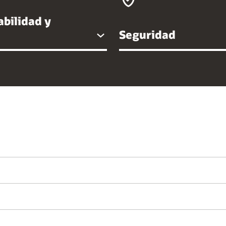
bilidad y
Seguridad