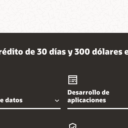
édito de 30 días y 300 dólares 
Desarrollo de
e datos
aplicaciones