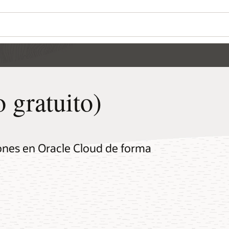
 gratuito)
ones en Oracle Cloud de forma