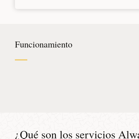
Funcionamiento
¿Qué son los servicios Alw