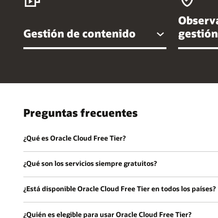
Observa
Gestión de contenido
gestión
Preguntas frecuentes
¿Qué es Oracle Cloud Free Tier?
¿Qué son los servicios siempre gratuitos?
¿Está disponible Oracle Cloud Free Tier en todos los países?
¿Quién es elegible para usar Oracle Cloud Free Tier?