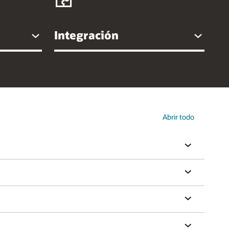
Integración
Abrir todo