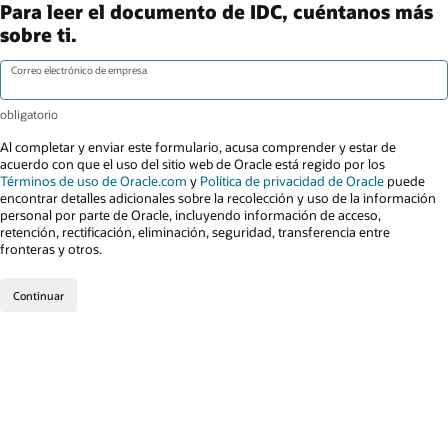
Para leer el documento de IDC, cuéntanos más
sobre ti.
Correo electrónico de empresa
Al completar y enviar este formulario, acusa comprender y estar de
acuerdo con que el uso del sitio web de Oracle está regido por los
Términos de uso de Oracle.com
y
Política de privacidad de Oracle
puede
encontrar detalles adicionales sobre la recolección y uso de la información
personal por parte de Oracle, incluyendo información de acceso,
retención, rectificación, eliminación, seguridad, transferencia entre
fronteras y otros.
Continuar