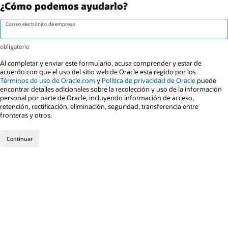
¿Cómo podemos ayudarlo?
Correo electrónico de empresa
Al completar y enviar este formulario, acusa comprender y estar de
acuerdo con que el uso del sitio web de Oracle está regido por los
Términos de uso de Oracle.com
y
Política de privacidad de Oracle
puede
encontrar detalles adicionales sobre la recolección y uso de la información
personal por parte de Oracle, incluyendo información de acceso,
retención, rectificación, eliminación, seguridad, transferencia entre
fronteras y otros.
Continuar