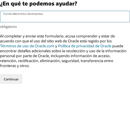
¿En qué te podemos ayudar?
Correo electrónico de empresa
Al completar y enviar este formulario, acusa comprender y estar de
acuerdo con que el uso del sitio web de Oracle está regido por los
Términos de uso de Oracle.com
y
Política de privacidad de Oracle
puede
encontrar detalles adicionales sobre la recolección y uso de la información
personal por parte de Oracle, incluyendo información de acceso,
retención, rectificación, eliminación, seguridad, transferencia entre
fronteras y otros.
Continuar