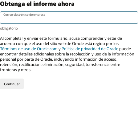
Obtenga el informe ahora
Correo electrónico de empresa
Al completar y enviar este formulario, acusa comprender y estar de
acuerdo con que el uso del sitio web de Oracle está regido por los
Términos de uso de Oracle.com
y
Política de privacidad de Oracle
puede
encontrar detalles adicionales sobre la recolección y uso de la información
personal por parte de Oracle, incluyendo información de acceso,
retención, rectificación, eliminación, seguridad, transferencia entre
fronteras y otros.
Continuar