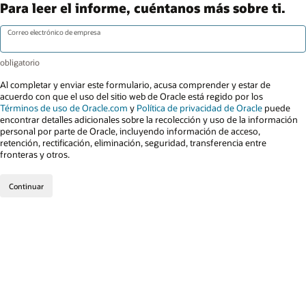
Para leer el informe, cuéntanos más sobre ti.
Correo electrónico de empresa
Al completar y enviar este formulario, acusa comprender y estar de
acuerdo con que el uso del sitio web de Oracle está regido por los
Términos de uso de Oracle.com
y
Política de privacidad de Oracle
puede
encontrar detalles adicionales sobre la recolección y uso de la información
personal por parte de Oracle, incluyendo información de acceso,
retención, rectificación, eliminación, seguridad, transferencia entre
fronteras y otros.
Continuar