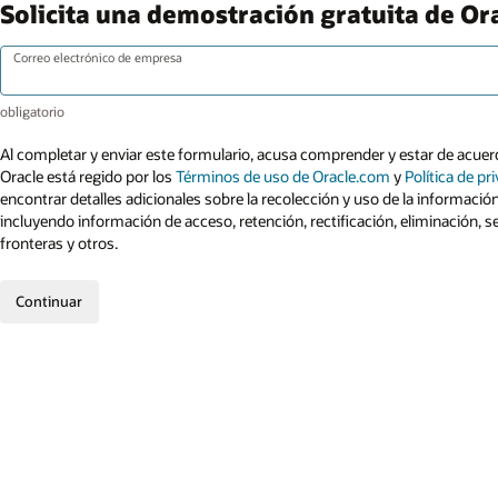
Solicita una demostración gratuita de Or
Correo electrónico de empresa
Al completar y enviar este formulario, acusa comprender y estar de acuerd
Oracle está regido por los
Términos de uso de Oracle.com
y
Política de pr
encontrar detalles adicionales sobre la recolección y uso de la informació
incluyendo información de acceso, retención, rectificación, eliminación, s
fronteras y otros.
Continuar