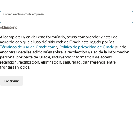
Correo electrónico de empresa
Al completar y enviar este formulario, acusa comprender y estar de
acuerdo con que el uso del sitio web de Oracle está regido por los
Términos de uso de Oracle.com
y
Política de privacidad de Oracle
puede
encontrar detalles adicionales sobre la recolección y uso de la información
personal por parte de Oracle, incluyendo información de acceso,
retención, rectificación, eliminación, seguridad, transferencia entre
fronteras y otros.
Continuar