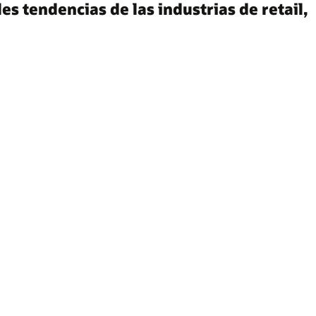
s tendencias de las industrias de retail,