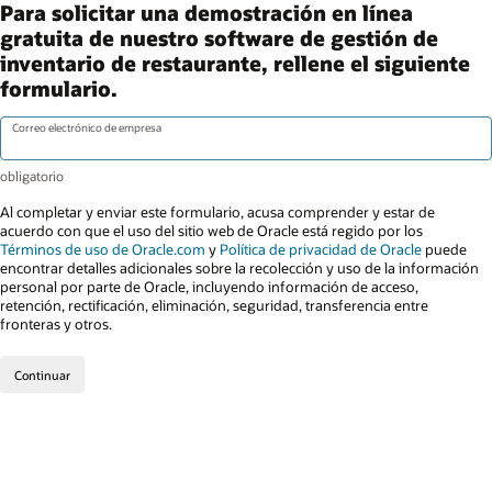
Para solicitar una demostración en línea
gratuita de nuestro software de gestión de
inventario de restaurante, rellene el siguiente
formulario.
Correo electrónico de empresa
Al completar y enviar este formulario, acusa comprender y estar de
acuerdo con que el uso del sitio web de Oracle está regido por los
Términos de uso de Oracle.com
y
Política de privacidad de Oracle
puede
encontrar detalles adicionales sobre la recolección y uso de la información
personal por parte de Oracle, incluyendo información de acceso,
retención, rectificación, eliminación, seguridad, transferencia entre
fronteras y otros.
Continuar