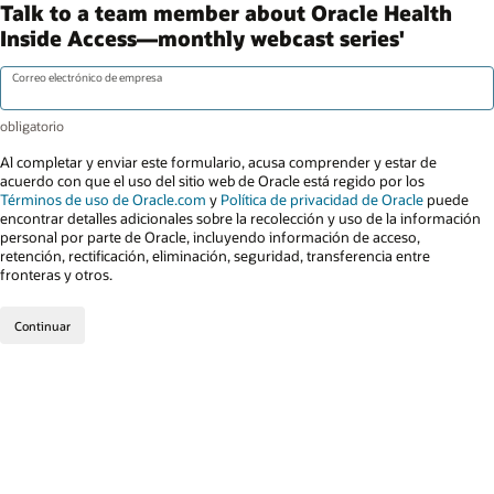
Talk to a team member about Oracle Health
Inside Access—monthly webcast series'
Correo electrónico de empresa
Al completar y enviar este formulario, acusa comprender y estar de
acuerdo con que el uso del sitio web de Oracle está regido por los
Términos de uso de Oracle.com
y
Política de privacidad de Oracle
puede
encontrar detalles adicionales sobre la recolección y uso de la información
personal por parte de Oracle, incluyendo información de acceso,
retención, rectificación, eliminación, seguridad, transferencia entre
fronteras y otros.
Continuar