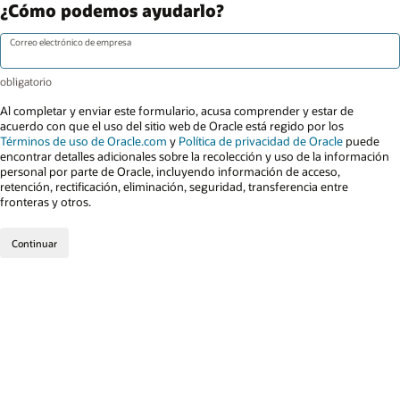
¿Cómo podemos ayudarlo?
Correo electrónico de empresa
Al completar y enviar este formulario, acusa comprender y estar de
acuerdo con que el uso del sitio web de Oracle está regido por los
Términos de uso de Oracle.com
y
Política de privacidad de Oracle
puede
encontrar detalles adicionales sobre la recolección y uso de la información
personal por parte de Oracle, incluyendo información de acceso,
retención, rectificación, eliminación, seguridad, transferencia entre
fronteras y otros.
Continuar