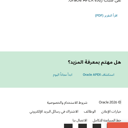
اقرأ التقرير ‏(PDF)
هل مهتم بمعرفة المزيد؟
استكشاف Oracle APEX
ابدأ مجاناً اليوم
© 2026 Oracle
شروط الاستخدام والخصوصية
خيارات الإعلان
الوظائف
الاشتراك في رسائل البريد الإلكتروني
خط المساعدة للتكامل
الاتصال بنا