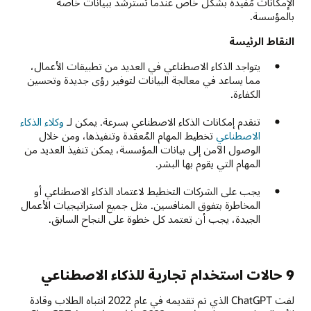
الإمكانات مُفيدة بشكل خاص عندما تسترشد ببيانات خاصة
بالمؤسسة.
النقاط الرئيسة
يتواجد الذكاء الاصطناعي في العديد من تطبيقات الأعمال،
مما يساعد في معالجة البيانات لتوفير رؤى جديدة وتحسين
الكفاءة.
تتقدم إمكانات الذكاء الاصطناعي بسرعة. يمكن لـ
وكلاء الذكاء
الاصطناعي
تخطيط المهام المُعقدة وتنفيذها، ومن خلال
الوصول الآمن إلى بيانات المؤسسة، يمكن تنفيذ العديد من
المهام التي يقوم بها البشر.
يجب على الشركات التخطيط لاعتماد الذكاء الاصطناعي أو
المخاطرة بتفوق المنافسين. مثل جميع استراتيجيات الأعمال
الجيدة، يجب أن تعتمد كل خطوة على النجاح السابق.
9 حالات استخدام تجارية للذكاء الاصطناعي
لفت ChatGPT الذي تم تقديمه في عام 2022 انتباه الطلاب وقادة