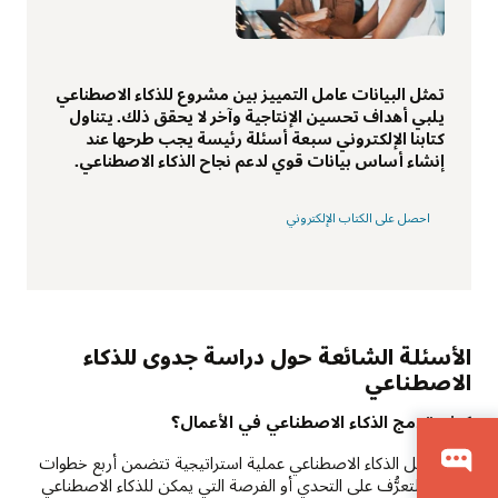
تمثل البيانات عامل التمييز بين مشروع للذكاء الاصطناعي
يلبي أهداف تحسين الإنتاجية وآخر لا يحقق ذلك. يتناول
كتابنا الإلكتروني سبعة أسئلة رئيسة يجب طرحها عند
إنشاء أساس بيانات قوي لدعم نجاح الذكاء الاصطناعي.
احصل على الكتاب الإلكتروني
الأسئلة الشائعة حول دراسة جدوى للذكاء
الاصطناعي
كيف تدمج الذكاء الاصطناعي في الأعمال؟
يُعد تكامل الذكاء الاصطناعي عملية استراتيجية تتضمن أربع خطوات
رئيسة: التعرُّف على التحدي أو الفرصة التي يمكن للذكاء الاصطناعي