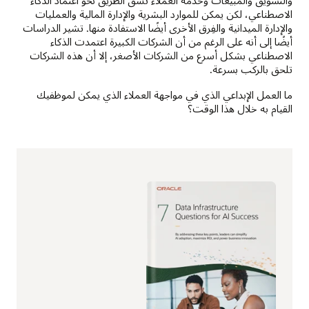
والتسويق والمبيعات وخدمة العملاء تشق الطريق نحو اعتماد الذكاء
الاصطناعي، لكن يمكن للموارد البشرية والإدارة المالية والعمليات
والإدارة الميدانية والفِرق الأخرى أيضًا الاستفادة منها. تشير الدراسات
أيضًا إلى أنه على الرغم من أن الشركات الكبيرة اعتمدت الذكاء
الاصطناعي بشكل أسرع من الشركات الأصغر، إلا أن هذه الشركات
تلحق بالركب بسرعة.
ما العمل الإبداعي الذي في مواجهة العملاء الذي يمكن لموظفيك
القيام به خلال هذا الوقت؟