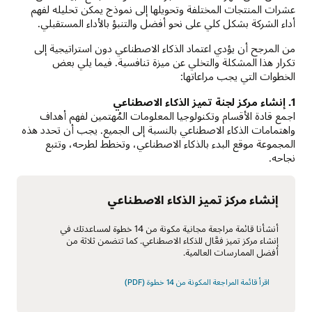
عشرات المنتجات المختلفة وتحويلها إلى نموذج يمكن تحليله لفهم
أداء الشركة بشكل كلي على نحو أفضل والتنبؤ بالأداء المستقبلي.
من المرجح أن يؤدي اعتماد الذكاء الاصطناعي دون استراتيجية إلى
تكرار هذا المشكلة والتخلي عن ميزة تنافسية. فيما يلي بعض
الخطوات التي يجب مراعاتها:
1. إنشاء مركز لجنة تميز الذكاء الاصطناعي
اجمع قادة الأقسام وتكنولوجيا المعلومات المُهتمين لفهم أهداف
واهتمامات الذكاء الاصطناعي بالنسبة إلى الجميع. يجب أن تحدد هذه
المجموعة موقع البدء بالذكاء الاصطناعي، وتخطط لطرحه، وتتبع
نجاحه.
إنشاء مركز تميز الذكاء الاصطناعي
أنشأنا قائمة مراجعة مجانية مكونة من 14 خطوة لمساعدتك في
إنشاء مركز تميز فعَّال للذكاء الاصطناعي. كما تتضمن ثلاثة من
أفضل الممارسات العالمية.
اقرأ قائمة المراجعة المكونة من 14 خطوة (PDF)