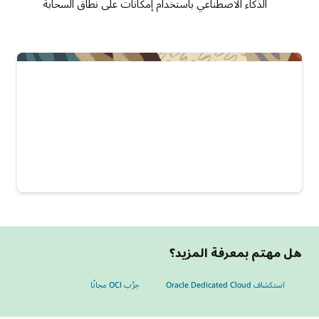
الذكاء الاصطناعي باستخدام إمكانات على نطاق السحابة
هل مهتم بمعرفة المزيد؟
استكشاف Oracle Dedicated Cloud
جرِّب OCI مجانًا