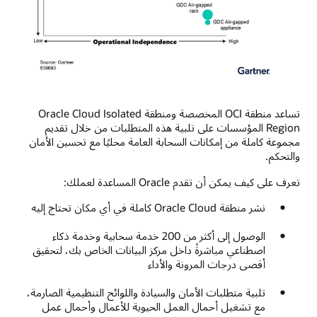
تساعد منطقة OCI المخصصة ومنطقة Oracle Cloud Isolated
Region المؤسسات على تلبية هذه المتطلبات من خلال تقديم
مجموعة كاملة من إمكانات السحابة العامة محليًا مع تحسين الأمان
والتحكم.
تعرف على كيف يمكن أن تقدم Oracle المساعدة لعملك:
نشر منطقة Oracle Cloud كاملة في أي مكان تحتاج إليه
الوصول إلى أكثر من 200 خدمة سحابية وخدمة ذكاء
اصطناعي مباشرةً داخل مركز البيانات الخاص بك، لتحقيق
أقصى درجات المرونة والأداء
تلبية متطلبات الأمان والسيادة واللوائح التنظيمية الصارمة،
مع تشغيل أحمال العمل الحيوية للأعمال وأحمال عمل