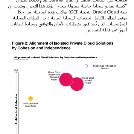
"كيفية تقديم سحابة خاصة معزولة بنجاح" يؤكد هذا التحول ويثبت أن
بنية Oracle Cloud التحتية (OCI) تواكب هذه المرحلة، من خلال
توفير النطاق الكامل لخدمات السحابة العامة داخل البيئات المحلية
للمؤسسات التي تُعد فيها متطلبات الأمان والتوافق وسيادة البيانات
أمورًا غير قابلة للتفاوض.