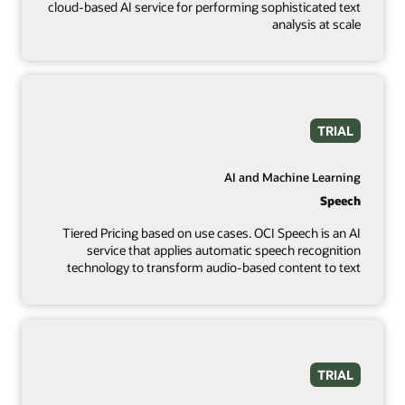
cloud-based AI service for performing sophisticated text
analysis at scale
TRIAL
AI and Machine Learning
Speech
Tiered Pricing based on use cases. OCI Speech is an AI
service that applies automatic speech recognition
technology to transform audio-based content to text
TRIAL