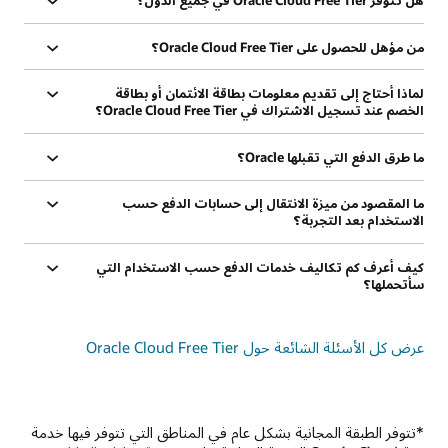
هل تتوفر Oracle Cloud Free Tier في جميع الدول؟
من مؤهل للحصول على Oracle Cloud Free Tier؟
لماذا أحتاج إلى تقديم معلومات بطاقة الائتمان أو بطاقة
الخصم عند تسجيل الاشتراك في Oracle Cloud Free Tier؟
ما طرق الدفع التي تقبلها Oracle؟
ما المقصود من ميزة الانتقال إلى حسابات الدفع حسب
الاستخدام بعد التجربة؟
كيف أعرف كم تكاليف خدمات الدفع حسب الاستخدام التي
سأتحملها؟
عرض كل الأسئلة الشائعة حول Oracle Cloud Free Tier‏
*تتوفر الطبقة المجانية بشكل عام في المناطق التي تتوفر فيها خدمة