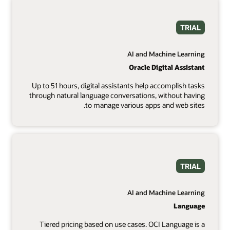
TRIAL
AI and Machine Learning
Oracle Digital Assistant
Up to 51 hours, digital assistants help accomplish tasks
through natural language conversations, without having
to manage various apps and web sites.
TRIAL
AI and Machine Learning
Language
Tiered pricing based on use cases. OCI Language is a