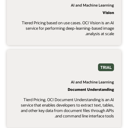
AI and Machine Learning
Vision
Tiered Pricing based on use cases. OCI Vision is an AI
service for performing deep-learning-based image
analysis at scale.
TRIAL
AI and Machine Learning
Document Understanding
Tierd Pricing. OCI Document Understanding is an AI
service that enables developers to extract text, tables,
and other key data from document files through APIs
and command line interface tools.