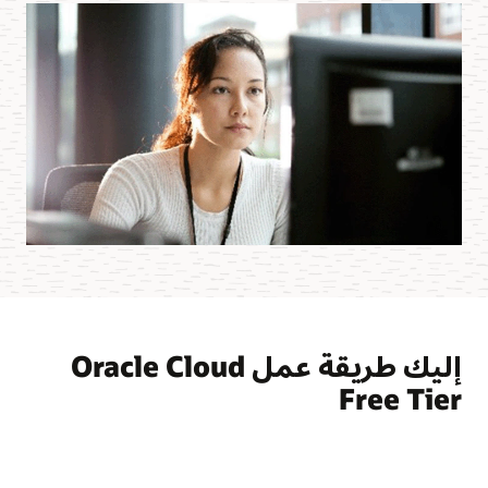
إليك طريقة عمل Oracle Cloud
Free Tier