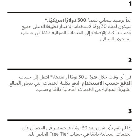
1
ابدأ برصيد سحابي بقيمة
سيكون لديك 30 يومًا لاستخدامه لاختبار تطبيقاتك على جميع
خدمات OCI، بالإضافة إلى الخدمات المجانية دائمًا في حساب
المستوى المجاني.
2
في أي وقت خلال فترة الـ 30 يومًا أو بعدها،* انتقل إلى حساب
الدفع حسب الاستخدام
. ادفع تكلفة الخدمات التي تتجاوز المبالغ
الشهرية المجانية من الخدمات المجانية دائمًا وحسب.
3
إذا لم تقم بأي شيء بعد 30 يومًا، فستستمر في الحصول على
الخدمات المجانية دائمًا في حساب Free Tier الخاص بك.