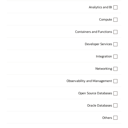
Analytics and BI
Compute
Containers and Functions
Developer Services
Integration
Networking
Observability and Management
Open Source Databases
Oracle Databases
Others