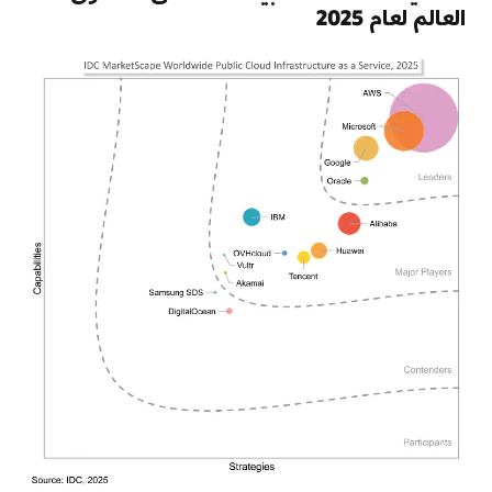
العالم لعام 2025