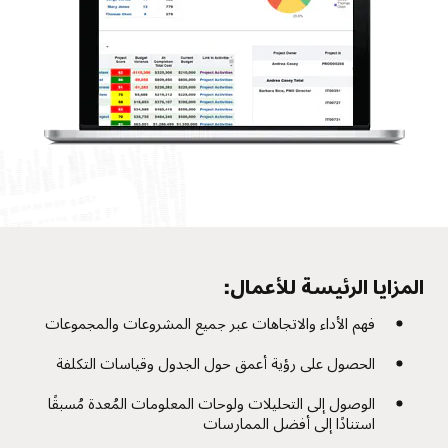
المزايا الرئيسة للأعمال:
فهم الأداء والاتجاهات عبر جميع المشروعات والمجموعات
الحصول على رؤية أعمق حول الجدول وقياسات التكلفة
الوصول إلى التحليلات ولوحات المعلومات المُعدة مُسبقًا
استنادًا إلى أفضل الممارسات