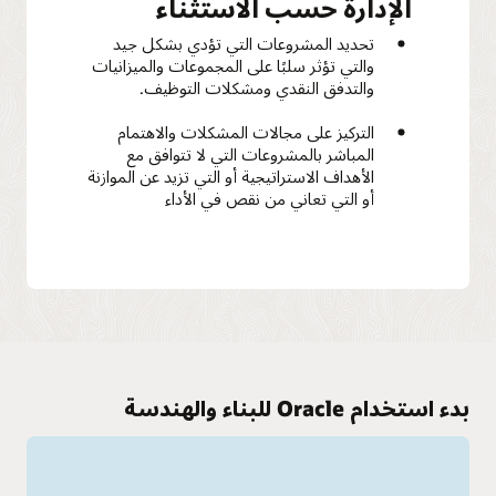
الإدارة حسب الاستثناء
تحديد المشروعات التي تؤدي بشكل جيد
والتي تؤثر سلبًا على المجموعات والميزانيات
والتدفق النقدي ومشكلات التوظيف.
التركيز على مجالات المشكلات والاهتمام
المباشر بالمشروعات التي لا تتوافق مع
الأهداف الاستراتيجية أو التي تزيد عن الموازنة
أو التي تعاني من نقص في الأداء
بدء استخدام Oracle للبناء والهندسة