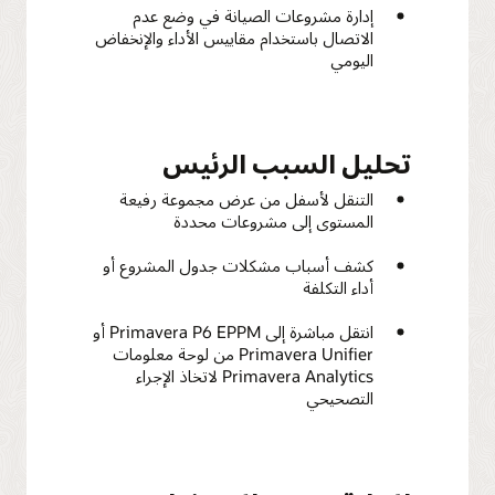
إدارة مشروعات الصيانة في وضع عدم
الاتصال باستخدام مقاييس الأداء والإنخفاض
اليومي
تحليل السبب الرئيس
التنقل لأسفل من عرض مجموعة رفيعة
المستوى إلى مشروعات محددة
كشف أسباب مشكلات جدول المشروع أو
أداء التكلفة
انتقل مباشرة إلى Primavera P6 EPPM أو
Primavera Unifier من لوحة معلومات
Primavera Analytics لاتخاذ الإجراء
التصحيحي