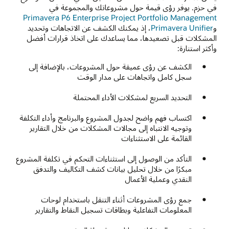
في حزم. يوفر رؤى قيمة حول مشروعاتك والمجموعة في
Primavera P6 Enterprise Project Portfolio Management
و
Primavera Unifier
، إذ يمكنك الكشف عن الاتجاهات وتحديد
المشكلات قبل تصعيدها، مما يساعدك على اتخاذ قرارات أفضل
وأكثر استنارة:
الكشف عن رؤى عميقة حول المشروعات، بالإضافة إلى
سجل كامل واتجاهات على مدار الوقت
التحديد السريع لمشكلات الأداء المحتملة
اكتساب فهم واضح لجدول المشروع والبرنامج وأداء التكلفة
وتوجيه الانتباه إلى مجالات المشكلات من خلال التقارير
القائمة على الاستثناءات
التأكد من الوصول إلى استثناءات التحكم في تكلفة المشروع
مبكرًا من خلال تحليل بيانات كشف التكاليف والتدفق
النقدي وعملية الأعمال
جمع رؤى المشروعات أثناء التنقل باستخدام لوحات
المعلومات التفاعلية وبطاقات تسجيل النقاط والتقارير