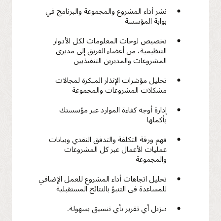
نشر أداء المشروع والمجموعة والبرنامج في
بوابة المؤسسة
تخصيص لوحات المعلومات لكل الأدوار
التنظيمية، من أعضاء الفريق إلى مديري
المشروعات والمديرين التنفيذيين
تحليل مؤشرات الإنذار المبكرة لمجالات
مشكلات المشروعات والمجموعة
إدارة أوجه كفاءة الموارد عبر مؤسستك
بأكملها
فهم ورقة التكلفة والتدفق النقدي وبيانات
عمليات الأعمال عبر كل المشروعات
والمجموعة
تحليل اتجاهات أداء المشروع للعمل الإضافي
للمساعدة في التنبؤ بالنتائج المستقبلية
تنزيل أي تقرير بأي تنسيق بسهولة.