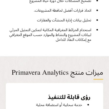
تصحيح المشكلات خلال دورة حياة المشروع
اتخاذ قرارات أفضل لحافظة المشروعات.
تحليل بيانات إدارة المنشآت والعقارات
استخدام الخرائط الجغرافية المكانية لتمكين التمثيل المرئي
لبيانات المشروع والنشاط والموارد حسب الموقع الجغرافي
مع إمكانات النفاذ للداخل
ميزات منتج Primavera Analytics
رؤى قابلة للتنفيذ
خدمة سحابية أو استضافة محلية