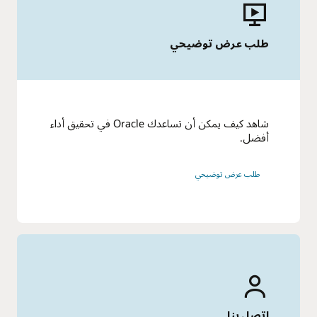
طلب عرض توضيحي
شاهد كيف يمكن أن تساعدك Oracle في تحقيق أداء
أفضل.
طلب عرض توضيحي