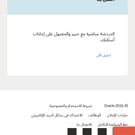
الدردشة مباشرة مع خبير والحصول على إجابات
أسئلتك.
اتصل الآن
© 2026 Oracle
شروط الاستخدام والخصوصية
خيارات الإعلان
الوظائف
الاشتراك في رسائل البريد الإلكتروني
خط المساعدة للتكامل
الاتصال بنا
YouTube
LinkedIn
Facebook
X