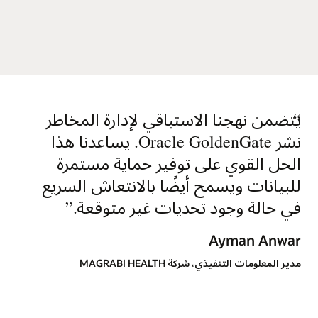
“
يتضمن نهجنا الاستباقي لإدارة المخاطر
نشر Oracle GoldenGate. يساعدنا هذا
الحل القوي على توفير حماية مستمرة
للبيانات ويسمح أيضًا بالانتعاش السريع
في حالة وجود تحديات غير متوقعة.
”
Ayman Anwar
مدير المعلومات التنفيذي، شركة MAGRABI HEALTH