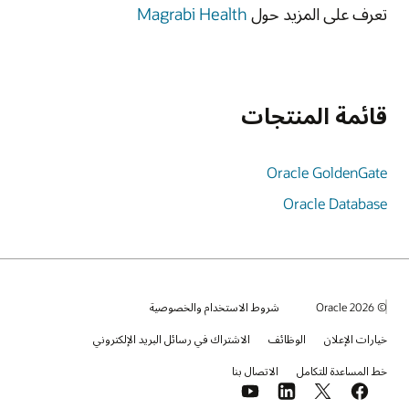
تعرف على المزيد حول
Magrabi Health
قائمة المنتجات
Oracle GoldenGate
Oracle Database
© 2026 Oracle
شروط الاستخدام والخصوصية
خيارات الإعلان
الوظائف
الاشتراك في رسائل البريد الإلكتروني
خط المساعدة للتكامل
الاتصال بنا
YouTube
LinkedIn
Facebook
X