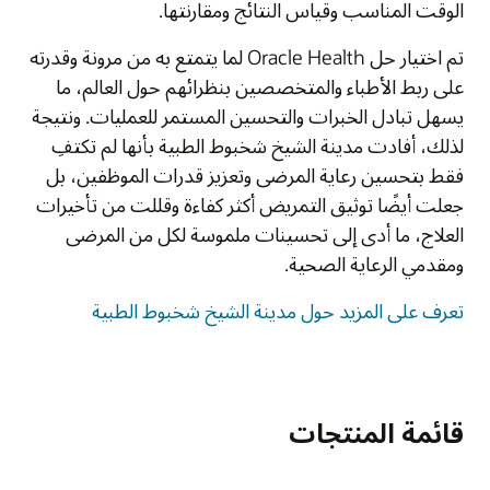
الوقت المناسب وقياس النتائج ومقارنتها.
تم اختيار حل Oracle Health لما يتمتع به من مرونة وقدرته
على ربط الأطباء والمتخصصين بنظرائهم حول العالم، ما
يسهل تبادل الخبرات والتحسين المستمر للعمليات. ونتيجة
لذلك، أفادت مدينة الشيخ شخبوط الطبية بأنها لم تكتفِ
فقط بتحسين رعاية المرضى وتعزيز قدرات الموظفين، بل
جعلت أيضًا توثيق التمريض أكثر كفاءة وقللت من تأخيرات
العلاج، ما أدى إلى تحسينات ملموسة لكل من المرضى
ومقدمي الرعاية الصحية.
تعرف على المزيد حول مدينة الشيخ شخبوط الطبية
قائمة المنتجات