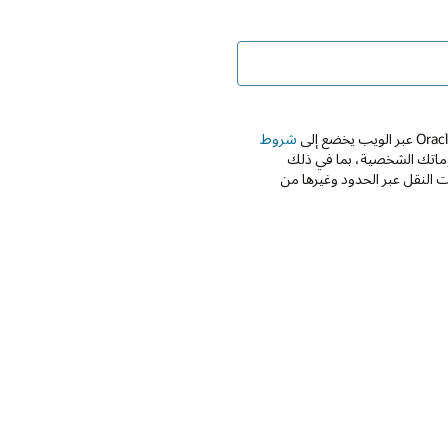
شروط
Oracle واستخدامها معلوماتك الشخصية، بما في ذلك
 النقل عبر الحدود وغيرها من