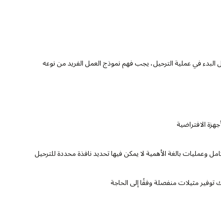
ل البدء في عملية الترحيل، يجب فهم نموذج العمل الفريد من نوعه
جهزة الافتراضية
امل وعمليات بالغة الأهمية لا يمكن فيها تحديد نافذة محددة للترحيل
نك توفير مثيلات منفصلة وفقًا إلى الحاجة