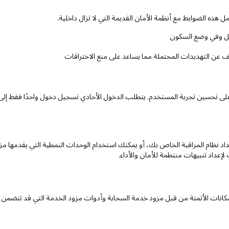
هذه الضوابط مع أنظمة الأمان القديمة التي لا تزال داخلية.
نقل وفي وضع السكون
ف عن التهديدات المحتملة مما يساعد على منع الاختراقات
داد نظام المراقبة الخاص بك، أو يمكنك استخدام الوحدات النمطية التي يقدمها مز
إعداد تنبيهات منتظمة للأمان والأداء.
 إمكانات الأتمتة من قبل مزود خدمة السحابة وأدوات مزود الخدمة التي قد تتضمن ا