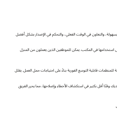
ات بسهولة، والتعاون في الوقت الفعلي، والتحكم في الإصدار بشكل أفضل
على استخدامها في المكتب. يمكن للموظفين الذين يعملون من المنزل
للمنظمات قابلية التوسع الفورية بناءً على احتياجات حمل العمل. يقلل
يك وقتًا أقل بكثير في استكشاف الأخطاء وإصلاحها، مما يحرر الفريق