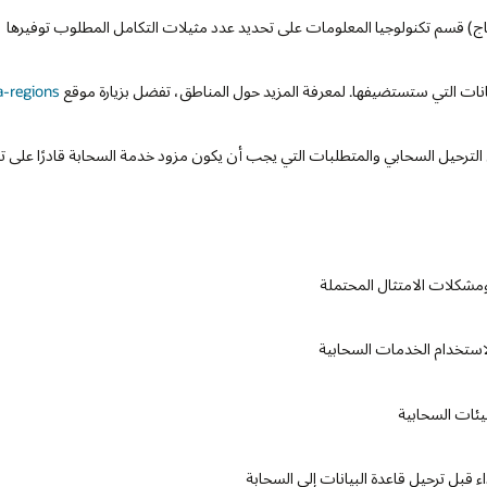
إنتاج) قسم تكنولوجيا المعلومات على تحديد عدد مثيلات التكامل المطلوب توفيرها
يانات التي ستستضيفها. لمعرفة المزيد حول المناطق، تفضل بزيارة موقع
-regions/
ترحيل السحابي والمتطلبات التي يجب أن يكون مزود خدمة السحابة قادرًا على تلب
مشكلات الامتثال المحتملة
استخدام الخدمات السحابية
يئات السحابية
قبل ترحيل قاعدة البيانات إلى السحابة