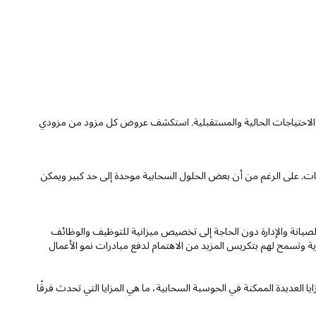
تلبية الاحتياجات الحالية والمستقبلية. استكشف عروض كل مزود من مزودي
ت. على الرغم من أن بعض الحلول السحابية موحدة إلى حد كبير ويمكن
صيانة والإدارة دون الحاجة إلى تخصيص ميزانية للتوظيف والوظائف
ية وتسمح لهم بتكريس المزيد من الاهتمام لدفع مبادرات نمو الأعمال
يا العديدة الممكنة في الحوسبة السحابية، ما هي المزايا التي تحدث فرقًا