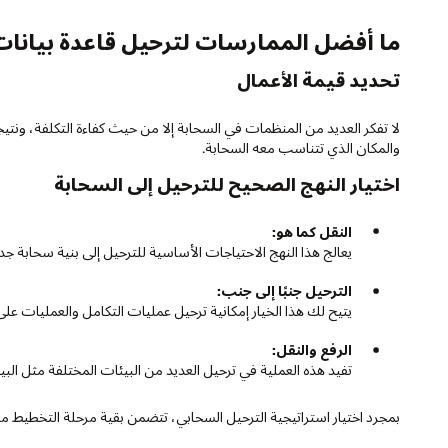
ما أفضل الممارسات لترحيل قاعدة بيانات
تحديد قيمة الأعمال
لا تفكر العديد من المنظمات في السحابة إلا من حيث كفاءة التكلفة، ونتي
والمكان الذي تتناسب معه السحابة.
اختيار النهج الصحيح للترحيل إلى السحابة
النقل كما هو:
يعالج هذا النهج الاحتياجات الأساسية للترحيل إلى بنية سحابة 
الترحيل جنبًا إلى جنب:
يتيح لك هذا الخيار إمكانية ترحيل عمليات التكامل والعمليات على
الرفع والنقل:
تفيد هذه العملية في ترحيل العديد من البيئات المختلفة مثل البيئ
بمجرد اختيار استراتيجية الترحيل السحابي، تتضمن بقية مرحلة التخطيط ما 