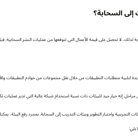
 إلى السحابة؟
جة لذلك، لا تحصل على قيمة الأعمال التي تتوقعها من عمليات النشر السحابية. قب
جديدة لتلبية متطلبات التطبيقات من خلال نقل مجموعات من خوادم التطبيقات والأ
 مراحل. إنه خيار جيد للبيئات ذات نسبة استخدام شبكة عالية التي تدير عمليات تك
ات التجريبية واختبار التطوير وبيئات التدريب إلى السحابة. بمجرد رفع البيئة، يمك
يلي: