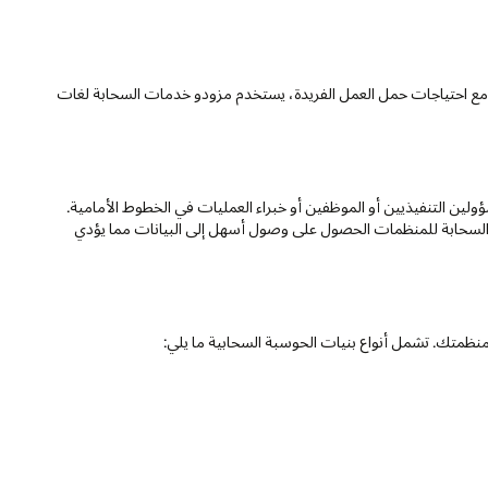
 مع احتياجات حمل العمل الفريدة، يستخدم مزودو خدمات السحابة لغات
ؤولين التنفيذيين أو الموظفين أو خبراء العمليات في الخطوط الأمامية.
 السحابة للمنظمات الحصول على وصول أسهل إلى البيانات مما يؤدي
نظمتك. تشمل أنواع بنيات الحوسبة السحابية ما يلي: