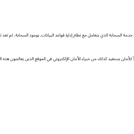
 خدمة السحابة الذي يتعامل مع نظام إدارة قواعد البيانات. بوجود السحابة، لم تع
للأمان يستفيد كذلك من خبراء الأمان الإلكتروني في الموقع الذين يعالجون هذه 