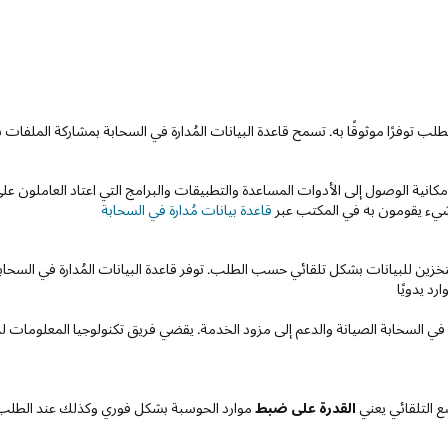
طلب توفرًا موثوقًا به. تسمح قاعدة البيانات المُدارة في السحابة بمشاركة الملف
كانية الوصول إلى الأدوات المساعدة والتطبيقات والبرامج التي اعتاد العاملون 
قاعدة بيانات مُدارة في السحابة
ن للبيانات بشكل تلقائي حسب الطلب. توفر قاعدة البيانات المُدارة في السحابة 
د يدويًا
 في السحابة الصيانة والدعم إلى مزود الخدمة. يقضي فريق تكنولوجيا المعلومات لد
ع التلقائي يعني
القدرة على ضبط
موارد الحوسبة بشكل فوري وكذلك عند الطلب