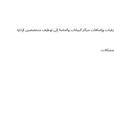
د ترقيات وإضافات مراكز البيانات والحاجة إلى توظيف متخصصين لإدارة
المشكلات