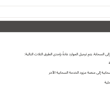
لسحابة. يتم ترحيل الموارد عادةً بإحدى الطرق الثلاث التالية:
ة
بية إلى منصة مزود الخدمة السحابية الآخر
حلية