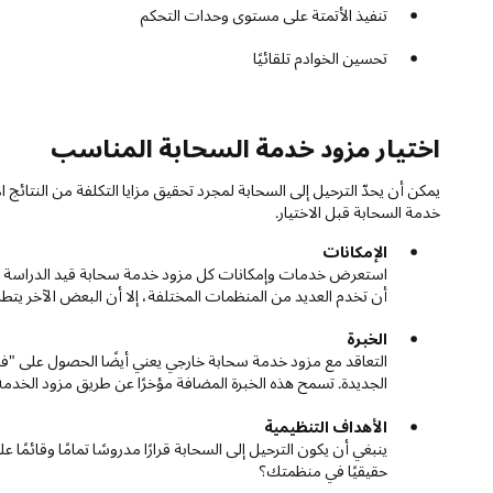
تنفيذ الأتمتة على مستوى وحدات التحكم
تحسين الخوادم تلقائيًا
اختيار مزود خدمة السحابة المناسب
يمكن أن يحدّ الترحيل إلى السحابة لمجرد تحقيق مزايا التكلفة من النتائ
خدمة السحابة قبل الاختيار.
الإمكانات
استعرض خدمات وإمكانات كل مزود خدمة سحابة قيد الدراسة وقم
أن تخدم العديد من المنظمات المختلفة، إلا أن البعض الآخر يت
الخبرة
التعاقد مع مزود خدمة سحابة خارجي يعني أيضًا الحصول على "ف
الجديدة. تسمح هذه الخبرة المضافة مؤخرًا عن طريق مزود الخدمة 
الأهداف التنظيمية
ينبغي أن يكون الترحيل إلى السحابة قرارًا مدروسًا تمامًا وقائمً
حقيقيًا في منظمتك؟