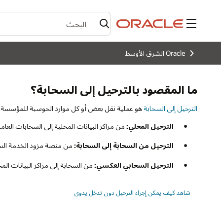
القائمة
Oracle الشرق الأوسط
ما المقصود بالترحيل إلى السحابة؟
الترحيل إلى السحابة
هو عملية نقل بعض أو كل موارد الحوسبة للمؤسسة إلى ا
الترحيل المحلي:
من مراكز البيانات المحلية إلى السحابات العام
الترحيل من السحابة إلى السحابة:
من منصة مزود الخدمة السحا
الترحيل السحابي العكسي:
من السحابة إلى مراكز البيانات الم
شاهد كيف يمكن إجراء الترحيل دون تدخل يدوي