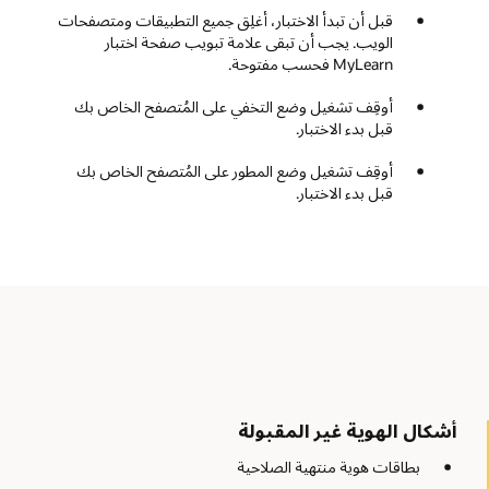
قبل أن تبدأ الاختبار، أغلِق جميع التطبيقات ومتصفحات
الويب. يجب أن تبقى علامة تبويب صفحة اختبار
MyLearn فحسب مفتوحة.
أوقِف تشغيل وضع التخفي على المُتصفح الخاص بك
قبل بدء الاختبار.
أوقِف تشغيل وضع المطور على المُتصفح الخاص بك
قبل بدء الاختبار.
أشكال الهوية غير المقبولة
بطاقات هوية منتهية الصلاحية