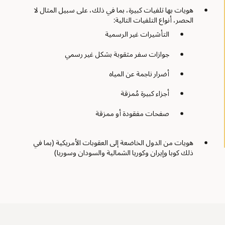
هويات بها تلفيات كبيرة، بما في ذلك، على سبيل المثال لا
الحصر، أنواع التلفيات التالية:
التأشيرات غير الرسمية
جوازات سفر مثقوبة بشكل غير رسمي
أضرار ناجمة عن المياه
أجزاء كبيرة مُمزقة
صفحات مفقودة أو ممزقة
هويات من الدول الخاضعة إلى العقوبات الأمريكية (بما في
ذلك كوبا وإيران وكوريا الشمالية والسودان وسوريا)