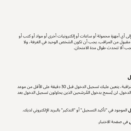
 أي أجهزة محمولة أو ساعات أو إلكترونيات أخرى أو مواد أو كتب أو
 مقبول من المراقب. يجب أن تكون الشخص الوحيد في الغرفة، ولا
ب ألا تتحدث طوال مدة الامتحان.
ل
بالنسبة للاختبارات التي تخضع للمُراقبة، يتعين عليك تسجيل الدخول قبل 30 دقيقة على الأقل من موعد
 الدخول. لن يُسمح بدخول المُرشحين الذين يحاولون تسجيل الدخول بعد
ل
الموجود في "تأكيد التسجيل" أو "التذكير" بالبريد الإلكتروني لديك.
في صفحة الاختبار.