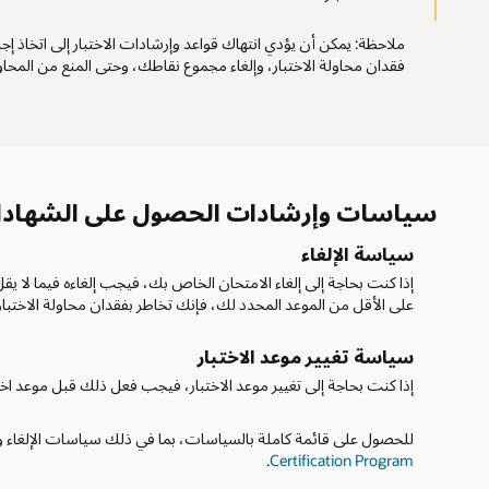
ملاحظة: يمكن أن يؤدي انتهاك قواعد وإرشادات الاختبار إلى اتخاذ إج
فقدان محاولة الاختبار، وإلغاء مجموع نقاطك، وحتى المنع من المحاو
سياسات وإرشادات الحصول على الشهاد
سياسة الإلغاء
على الأقل من الموعد المحدد لك، فإنك تخاطر بفقدان محاولة الاختبار
سياسة تغيير موعد الاختبار
إذا كنت بحاجة إلى تغيير موعد الاختبار، فيجب فعل ذلك قبل موعد اختبارك بم
للحصول على قائمة كاملة بالسياسات، بما في ذلك سياسات الإلغاء وتغي
Certification Program‏
.