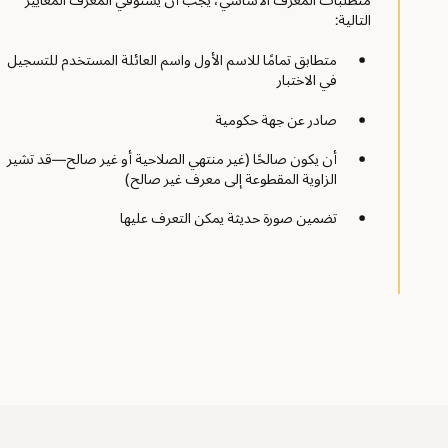
التالية:
متطابق تمامًا للاسم الأول واسم العائلة المستخدم للتسجيل
في الاختبار
صادر عن جهة حكومية
أن يكون صالحًا (غير منتهي الصلاحية أو غير صالح—قد تشير
الزاوية المقطوعة إلى معرف غير صالح)
تضمين صورة حديثة يمكن التعرف عليها