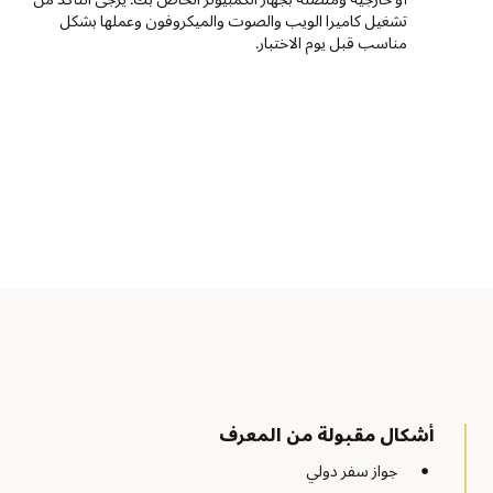
تشغيل كاميرا الويب والصوت والميكروفون وعملها بشكل
مناسب قبل يوم الاختبار.
أشكال مقبولة من المعرف
جواز سفر دولي