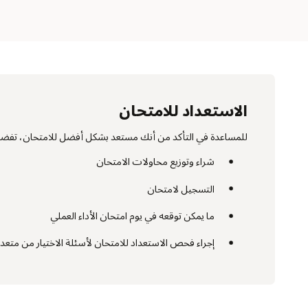
الاستعداد للامتحان
للمساعدة في التأكد من أنك مستعد بشكل أفضل للامتحان، تفضل 
شراء وتوزيع محاولات الامتحان
التسجيل لامتحان
ما يمكن توقعه في يوم امتحان الأداء العملي
إجراء فحص الاستعداد للامتحان لأسئلة الاختيار من متعدد (CQ