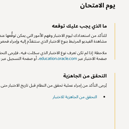
يوم الامتحان
ما الذي يجب عليك توقعه
للتأكد من استعدادك ليوم الاختبار وفهم الأمور التي يمكن توقُّعها عند
مشاهدة الفيديو المرتبط بنوع الاختبار الذي ستتقدَّم إليه وإجراء فحص 
ملاحظة: إذا لم تكن تعرف نوع الاختبار الذي سجّلت فيه، فيُرجى التحقق
صفحة الاختبار عبر
education.oracle.com
، أو صفحة التسجيل عبر
n
التحقق من الجاهزية
يُرجى التأكد من إجراء عملية تحقق من النظام قبل تاريخ الاختبار حتى 
التحقق من الجاهزية للاختبار