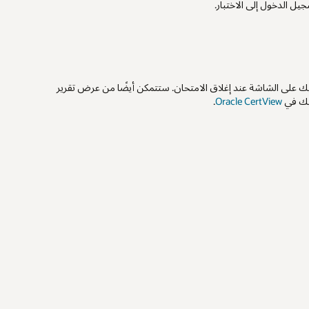
يل الدخول إلى الاختبار.
ك على الشاشة عند إغلاق الامتحان. ستتمكن أيضًا من عرض تقرير
بك في
Oracle CertView
.