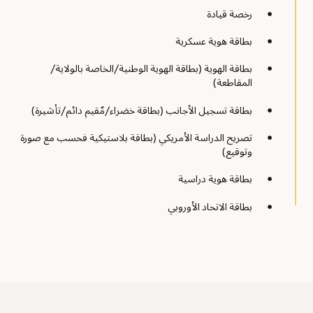
رخصة قيادة
بطاقة هوية عسكرية
بطاقة الهوية (بطاقة الهوية الوطنية/الخاصة بالولاية/
المقاطعة)
بطاقة تسجيل الأجانب (بطاقة خضراء/مٌقيم دائم/تأشيرة)
تصريح الدراسة الأمريكي (بطاقة بلاستيكية فحسب مع صورة
وتوقيع)
بطاقة هوية دراسية
بطاقة الاتحاد الأوروبي