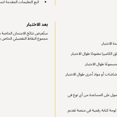
اتبع التعليمات المقدمة لتسج
بعد الاختبار
ستُعرض نتائج الامتحان الخاصة ب
مجموع النقاط التفصيلي الخاص 
 الاختبار.
 الكاميرا مفتوحًا طوال الاختبار.
وعًا طوال الاختبار.
اشات أو مواد أخرى طوال الاختبار.
حصول على المساعدة من أي نوع في
ر لوحة كتابة رقمية في منصة تقديم