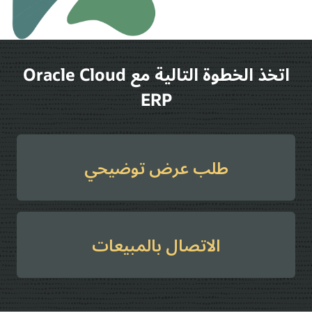
اتخذ الخطوة التالية مع Oracle Cloud
ERP
طلب عرض توضيحي
الاتصال بالمبيعات