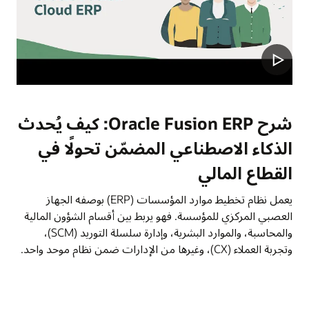
شرح Oracle Fusion ERP: كيف يُحدث
الذكاء الاصطناعي المضمّن تحولًا في
القطاع المالي
يعمل نظام تخطيط موارد المؤسسات (ERP) بوصفه الجهاز
العصبي المركزي للمؤسسة. فهو يربط بين أقسام الشؤون المالية
والمحاسبة، والموارد البشرية، وإدارة سلسلة التوريد (SCM)،
وتجربة العملاء (CX)، وغيرها من الإدارات ضمن نظام موحد واحد.