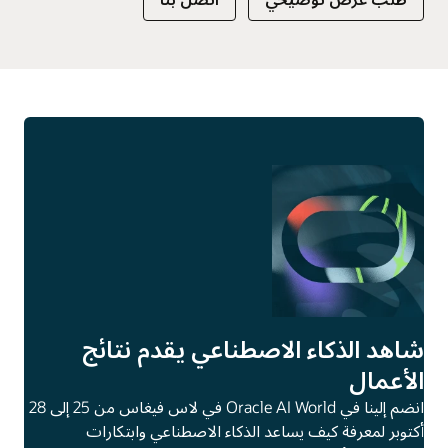
شاهد الذكاء الاصطناعي يقدم نتائج
الأعمال
انضم إلينا في Oracle AI World في لاس فيغاس من 25 إلى 28
أكتوبر لمعرفة كيف يساعد الذكاء الاصطناعي وابتكارات