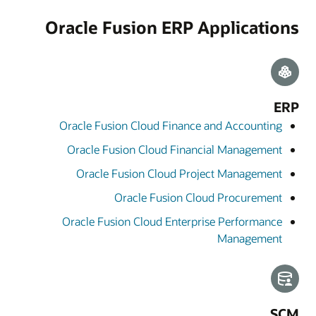
Oracle Fusion ERP Applications
ERP
Oracle Fusion Cloud Finance and Accounting
Oracle Fusion Cloud Financial Management
Oracle Fusion Cloud Project Management
Oracle Fusion Cloud Procurement
Oracle Fusion Cloud Enterprise Performance
Management
SCM