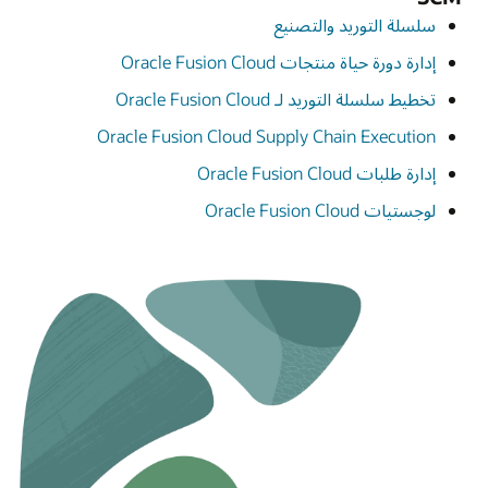
سلسلة التوريد والتصنيع
إدارة دورة حياة منتجات Oracle Fusion Cloud
تخطيط سلسلة التوريد لـ Oracle Fusion Cloud
Oracle Fusion Cloud Supply Chain Execution
إدارة طلبات Oracle Fusion Cloud
لوجستيات Oracle Fusion Cloud