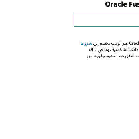
شروط
Oracle واستخدامها معلوماتك الشخصية، بما في ذلك
 النقل عبر الحدود وغيرها من