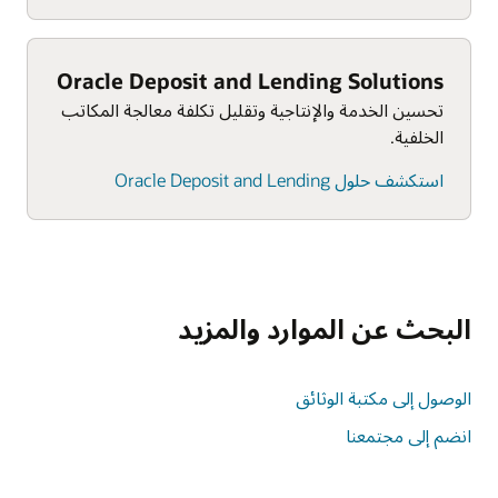
Oracle Deposit and Lending Solutions
تحسين الخدمة والإنتاجية وتقليل تكلفة معالجة المكاتب
الخلفية.
استكشف حلول Oracle Deposit and Lending
البحث عن الموارد والمزيد
الوصول إلى مكتبة الوثائق
انضم إلى مجتمعنا