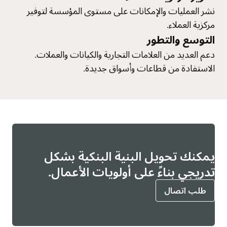
نشر العمليات والإمكانات على مستوى المؤسسة لتوفير
مركزية العملاء.
التوسع والتطور
دعم العديد من العلامات التجارية والكيانات والعملات.
الاستفادة من قطاعات وأسواق جديدة.
يمكنك تحويل البنية البنكية بشكل
تدريجي بناءً على أولويات الأعمال.
طلب اتصال