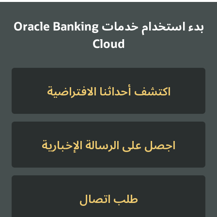
بدء استخدام خدمات Oracle Banking
Cloud
اكتشف أحداثنا الافتراضية
اجصل على الرسالة الإخبارية
طلب اتصال