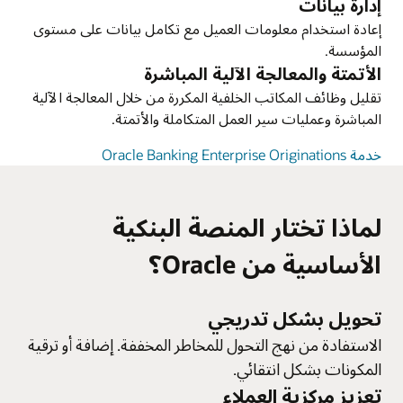
إدارة بيانات
إعادة استخدام معلومات العميل مع تكامل بيانات على مستوى
المؤسسة.
الأتمتة والمعالجة الآلية المباشرة
تقليل وظائف المكاتب الخلفية المكررة من خلال المعالجة الآلية
المباشرة وعمليات سير العمل المتكاملة والأتمتة.
خدمة Oracle Banking Enterprise Originations
لماذا تختار المنصة البنكية
الأساسية من Oracle؟
تحويل بشكل تدريجي
الاستفادة من نهج التحول للمخاطر المخففة. إضافة أو ترقية
المكونات بشكل انتقائي.
تعزيز مركزية العملاء