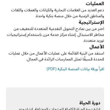
العمليات
دعم العديد من العلامات التجارية والكيانات والعملات واللغات
والمناطق الزمنية من خلال منصة بنكية واحدة.
الإستراتيجية
اختر من بين نماذج التحويل التقدمية المتعددة للتخفيف من
مخاطر الاستبدال. إنشاء مركز خدمة مرن باستخدام إستراتيجيات
توريد متعددة.
الأعمال
استفد من البنية القائمة على عمليات الأعمال من خلال عمليات
مُحددة مُسبقًا تمثل الممارسات الرائدة في المجال.
اقرأ ورقة بيانات المنصة البنكية (PDF)
دورة الحياة
إدارة دورة الحياة الكاملة للمنتجات المختلفة. إنشاء حزم