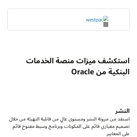
استكشف ميزات منصة الخدمات
البنكية من Oracle
النشر
استفد من مرونة النشر ومستوى عالٍ من قابلية التهيئة من خلال
تصميم معياري قائم على المكونات وبرنامج وسيط مفتوح قائم
على المعايير.