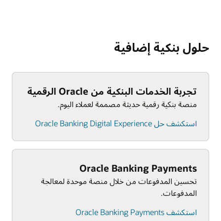
حلول بنكية إضافية
تجربة الخدمات البنكية من Oracle الرقمية
منصة بنكية رقمية حديثة مصممة لعملاء اليوم.
استكشف حل Oracle Banking Digital Experience
Oracle Banking Payments
تحسين المدفوعات من خلال منصة موحدة لمعالجة
المدفوعات.
استكشف Oracle Banking Payments