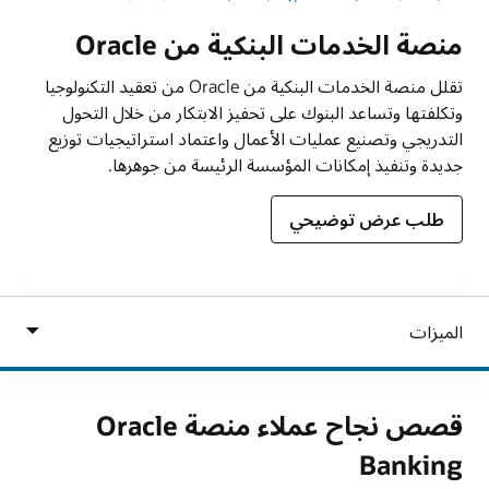
منصة الخدمات البنكية من Oracle
تقلل منصة الخدمات البنكية من Oracle من تعقيد التكنولوجيا
وتكلفتها وتساعد البنوك على تحفيز الابتكار من خلال التحول
التدريجي وتصنيع عمليات الأعمال واعتماد استراتيجيات توزيع
جديدة وتنفيذ إمكانات المؤسسة الرئيسة من جوهرها.
طلب عرض توضيحي
قصص نجاح عملاء منصة Oracle
Banking