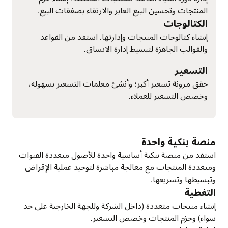
المنتجات وتحسين البيع العابر والارتقاء بصفقات البيع.
الكتالوجات
إنشاء كتالوجات المنتجات وإدارتها. استفد من القواعد
والقوالب الجاهزة لتبسيط إدارة الاتساق.
التسعير
حقق مرونة تسعير أكبر؛ وأنشئ معلمات التسعير بسهولة،
وخصص التسعير للعملاء.
منصة بنكية واحدة
استفد من منصة بنكية أساسية واحدة للأصول متعددة القنوات
ومتعددة المنتجات مع معالجة مباشرة لتوحيد عملية الإقراض
وتبسيطها وتسريعها.
التغطية
إنشاء منتجات متعددة (داخل الشركة وللجهة الخارجية على حد
سواء) وحزم المنتجات وخصص التسعير.