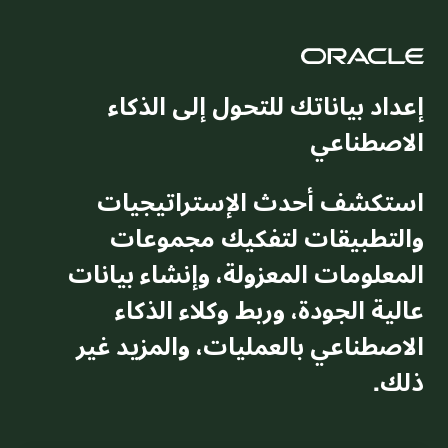
إعداد بياناتك للتحول إلى الذكاء
الاصطناعي
استكشف أحدث الإستراتيجيات
والتطبيقات لتفكيك مجموعات
المعلومات المعزولة، وإنشاء بيانات
عالية الجودة، وربط وكلاء الذكاء
الاصطناعي بالعمليات، والمزيد غير
ذلك.