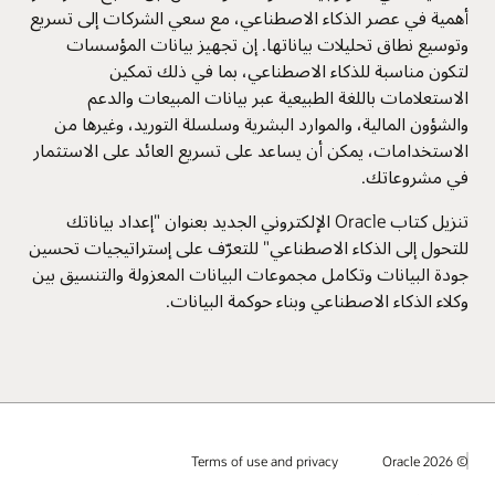
أهمية في عصر الذكاء الاصطناعي، مع سعي الشركات إلى تسريع
وتوسيع نطاق تحليلات بياناتها. إن تجهيز بيانات المؤسسات
لتكون مناسبة للذكاء الاصطناعي، بما في ذلك تمكين
الاستعلامات باللغة الطبيعية عبر بيانات المبيعات والدعم
والشؤون المالية، والموارد البشرية وسلسلة التوريد، وغيرها من
الاستخدامات، يمكن أن يساعد على تسريع العائد على الاستثمار
في مشروعاتك.
تنزيل كتاب Oracle الإلكتروني الجديد بعنوان "إعداد بياناتك
للتحول إلى الذكاء الاصطناعي" للتعرّف على إستراتيجيات تحسين
جودة البيانات وتكامل مجموعات البيانات المعزولة والتنسيق بين
وكلاء الذكاء الاصطناعي وبناء حوكمة البيانات.
© 2026 Oracle
Terms of use and privacy