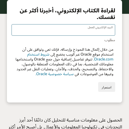
الحصول على معلومات مناسبة للتحليل كان دائمًا أحد أبرز
التحديات في تكنولوجيا المعلومات والأعمال. بل أصبح الأمر أكثر