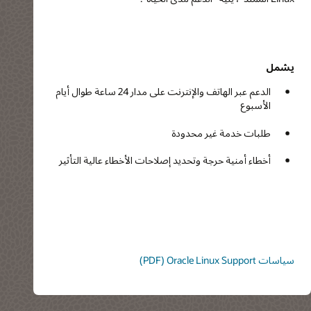
يشمل
الدعم عبر الهاتف والإنترنت على مدار 24 ساعة طوال أيام
الأسبوع
طلبات خدمة غير محدودة
أخطاء أمنية حرجة وتحديد إصلاحات الأخطاء عالية التأثير
سياسات Oracle Linux Support (‏PDF)