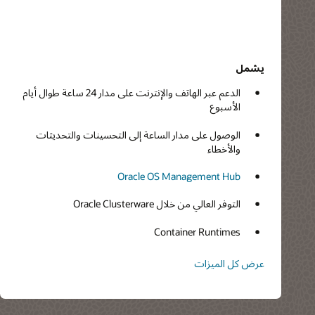
يشمل
الدعم عبر الهاتف والإنترنت على مدار 24 ساعة طوال أيام
الأسبوع
الوصول على مدار الساعة إلى التحسينات والتحديثات
والأخطاء
Oracle OS Management Hub
التوفر العالي من خلال Oracle Clusterware
Container Runtimes
عرض كل الميزات