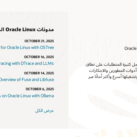
مدونات Oracle Linux المميزة
OCTOBER 21, 2025
or Oracle Linux with OSTree
OCTOBER 16, 2025
racing with DTrace and LLMs
ل وأحمال العمل كثيرة المتطلبات على نطاق
أدوات المطورين والابتكارات
OCTOBER 14, 2025
غيلها أسرع وأكثر أمانًا عبر
Overview of Fuse and Libfuse
OCTOBER 6, 2025
on Oracle Linux with Ollama
عرض الكل