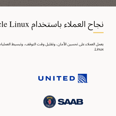
نجاح العملاء باستخدام Oracle Linux
Linux.