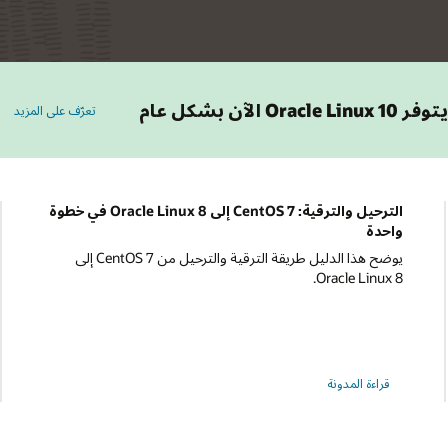
حول Oracle Linux 10
توفر Oracle Linux 10 الآن بشكل عام
تعرّف على المزيد
الترحيل والترقية: CentOS 7 إلى Oracle Linux 8 في خطوة
واحدة
يوضح هذا الدليل طريقة الترقية والترحيل من CentOS 7 إلى
Oracle Linux 8.
قراءة المدونة