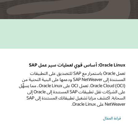
Oracle Linux: أساس قوي لعمليات سير عمل SAP
تعمل Oracle باستمرار مع SAP للتصديق على التطبيقات
المستندة إلى SAP NetWeaver ودعمها على البنية التحتية من
Oracle Cloud (OCI). تعمل OCI على Oracle Linux، مما يسهِّل
على الشركات نقل تطبيقات SAP المستندة إلى Oracle إلى
السحابة. اكتشف مزايا تشغيل تطبيقاتك المستندة إلى SAP
NetWeaver على Oracle Linux.
قراءة المقال