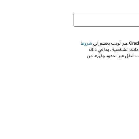
شروط
Oracle واستخدامها معلوماتك الشخصية، بما في ذلك
 النقل عبر الحدود وغيرها من