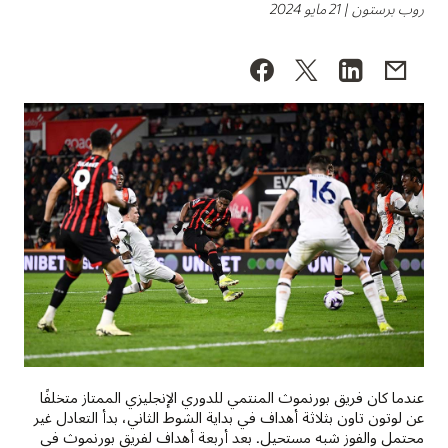
روب برستون | 21 مايو 2024
عندما كان فريق بورنموث المنتمي للدوري الإنجليزي الممتاز متخلفًا
عن لوتون تاون بثلاثة أهداف في بداية الشوط الثاني، بدأ التعادل غير
محتمل والفوز شبه مستحيل. بعد أربعة أهداف لفريق بورنموث في