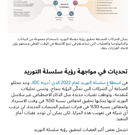
يمكن للشركات المصنعة تحقيق رؤية سلسلة التوريد باستخدام مجموعة من البيانات
والتكنولوجيا والعمليات التي تساعدهم في تتبع الأنشطة في الوقت الفعلي ومنحهم رؤى
لاتخاذ القرارات بثقة.
تحديات في مواجهة رؤية سلسلة التوريد
في
استطلاع سلسلة التوريد لعام 2022 الذي أجرته IDC
، وجد محللو
الصناعة أن الشركات التي تمكّن الرؤية بنجاح، وتتبنى تحليلات
مُتقدمة، وتوظف تقنيات جديدة مثل الذكاء الاصطناعي عبر سلاسل
التوريد لديها يمكنها تحقيق انخفاض بنسبة 50% في وقت الاسترداد
وانخفاض بنسبة 30% في فترات تسليم المنتجات الجديدة. لن ترغب
أي شركة في تفويت هذه المزايا، لكن يمكن أن توجد عقبات أمام
التنفيذ.
تشمل بعض أكبر العقبات لتحقيق رؤية سلسلة التوريد