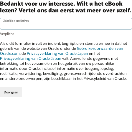
Bedankt voor uw interesse. Wilt u het eBook
lezen? Vertel ons dan eerst wat meer over uzelf.
Zakelijk e-mailadres
Als u dit formulier invult en indient, begrijpt u en stemt u ermee in dat het
gebruik van de website van Oracle onder de
Gebruiksvoorwaarden van
Oracle.com
, de
Privacyverklaring van Oracle Japan
en het
Privacyverklaring van Oracle Japan
valt. Aanvullende gegevens met
betrekking tot het verzamelen en het gebruik van uw persoonlijke
informatie door Oracle, inclusief informatie over toegang, opslag,
rectificatie, verwijdering, beveiliging, grensoverschrijdende overdrachten
en andere onderwerpen, zijn beschikbaar in het Privacybeleid van Oracle.
Doorgaan