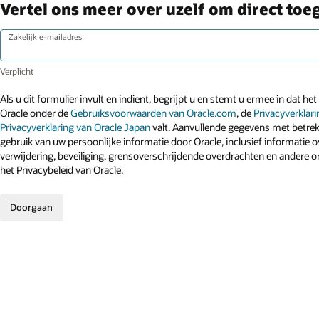
Vertel ons meer over uzelf om direct toeg
Zakelijk e-mailadres
Als u dit formulier invult en indient, begrijpt u en stemt u ermee in dat he
Oracle onder de
Gebruiksvoorwaarden van Oracle.com
, de
Privacyverklar
Privacyverklaring van Oracle Japan
valt. Aanvullende gegevens met betrek
gebruik van uw persoonlijke informatie door Oracle, inclusief informatie ov
verwijdering, beveiliging, grensoverschrijdende overdrachten en andere o
het Privacybeleid van Oracle.
Doorgaan