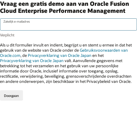
Vraag een gratis demo aan van Oracle Fusion
Cloud Enterprise Performance Management
Zakelijk e-mailadres
Als u dit formulier invult en indient, begrijpt u en stemt u ermee in dat het
gebruik van de website van Oracle onder de
Gebruiksvoorwaarden van
Oracle.com
, de
Privacyverklaring van Oracle Japan
en het
Privacyverklaring van Oracle Japan
valt. Aanvullende gegevens met
betrekking tot het verzamelen en het gebruik van uw persoonlijke
informatie door Oracle, inclusief informatie over toegang, opslag,
rectificatie, verwijdering, beveiliging, grensoverschrijdende overdrachten
en andere onderwerpen, zijn beschikbaar in het Privacybeleid van Oracle.
Doorgaan