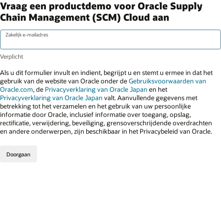
Vraag een productdemo voor Oracle Supply
Chain Management (SCM) Cloud aan
Zakelijk e-mailadres
Als u dit formulier invult en indient, begrijpt u en stemt u ermee in dat het
gebruik van de website van Oracle onder de
Gebruiksvoorwaarden van
Oracle.com
, de
Privacyverklaring van Oracle Japan
en het
Privacyverklaring van Oracle Japan
valt. Aanvullende gegevens met
betrekking tot het verzamelen en het gebruik van uw persoonlijke
informatie door Oracle, inclusief informatie over toegang, opslag,
rectificatie, verwijdering, beveiliging, grensoverschrijdende overdrachten
en andere onderwerpen, zijn beschikbaar in het Privacybeleid van Oracle.
Doorgaan