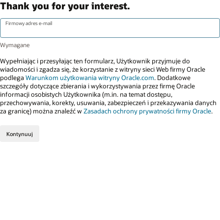
Thank you for your interest.
Firmowy adres e-mail
Wypełniając i przesyłając ten formularz, Użytkownik przyjmuje do
wiadomości i zgadza się, że korzystanie z witryny sieci Web firmy Oracle
podlega
Warunkom użytkowania witryny Oracle.com
. Dodatkowe
szczegóły dotyczące zbierania i wykorzystywania przez firmę Oracle
informacji osobistych Użytkownika (m.in. na temat dostępu,
przechowywania, korekty, usuwania, zabezpieczeń i przekazywania danych
za granicę) można znaleźć w
Zasadach ochrony prywatności firmy Oracle
.
Kontynuuj